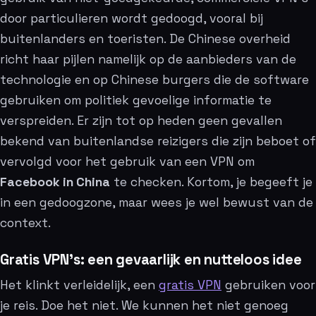
door particulieren wordt gedoogd, vooral bij
buitenlanders en toeristen. De Chinese overheid
richt haar pijlen namelijk op de aanbieders van de
technologie en op Chinese burgers die de software
gebruiken om politiek gevoelige informatie te
verspreiden. Er zijn tot op heden geen gevallen
bekend van buitenlandse reizigers die zijn beboet of
vervolgd voor het gebruik van een VPN om
Facebook in China
te checken. Kortom, je begeeft je
in een gedoogzone, maar wees je wel bewust van de
context.
Gratis VPN’s: een gevaarlijk en nutteloos idee
Het klinkt verleidelijk, een
gratis VPN
gebruiken voor
je reis. Doe het niet. We kunnen het niet genoeg