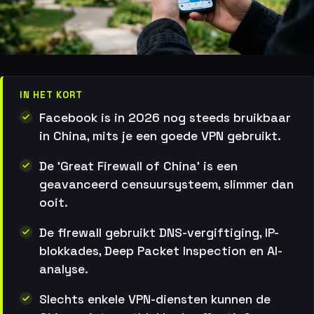
IN HET KORT
Facebook is in 2026 nog steeds bruikbaar
in China, mits je een goede VPN gebruikt.
De 'Great Firewall of China' is een
geavanceerd censuursysteem, slimmer dan
ooit.
De firewall gebruikt DNS-vergiftiging, IP-
blokkades, Deep Packet Inspection en AI-
analyse.
Slechts enkele VPN-diensten kunnen de