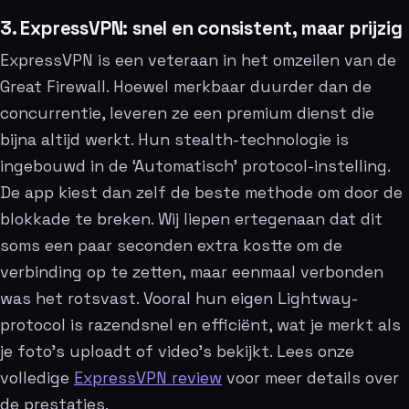
3. ExpressVPN: snel en consistent, maar prijzig
ExpressVPN is een veteraan in het omzeilen van de
Great Firewall. Hoewel merkbaar duurder dan de
concurrentie, leveren ze een premium dienst die
bijna altijd werkt. Hun stealth-technologie is
ingebouwd in de ‘Automatisch’ protocol-instelling.
De app kiest dan zelf de beste methode om door de
blokkade te breken. Wij liepen ertegenaan dat dit
soms een paar seconden extra kostte om de
verbinding op te zetten, maar eenmaal verbonden
was het rotsvast. Vooral hun eigen Lightway-
protocol is razendsnel en efficiënt, wat je merkt als
je foto’s uploadt of video’s bekijkt. Lees onze
volledige
ExpressVPN review
voor meer details over
de prestaties.