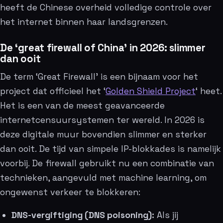
heeft de Chinese overheid volledige controle over
het internet binnen haar landsgrenzen.
De ‘great firewall of China’ in 2026: slimmer
dan ooit
De term ‘Great Firewall’ is een bijnaam voor het
project dat officieel het ‘
Golden Shield Project
‘ heet.
Het is een van de meest geavanceerde
internetcensuursystemen ter wereld. In 2026 is
deze digitale muur bovendien slimmer en sterker
dan ooit. De tijd van simpele IP-blokkades is namelijk
voorbij. De firewall gebruikt nu een combinatie van
technieken, aangevuld met machine learning, om
ongewenst verkeer te blokkeren:
DNS-vergiftiging (DNS poisoning):
Als jij