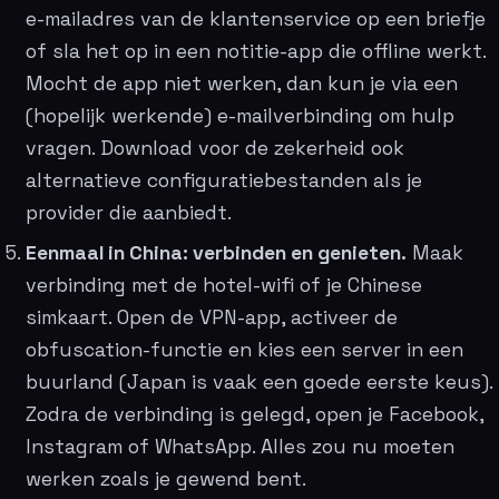
e-mailadres van de klantenservice op een briefje
of sla het op in een notitie-app die offline werkt.
Mocht de app niet werken, dan kun je via een
(hopelijk werkende) e-mailverbinding om hulp
vragen. Download voor de zekerheid ook
alternatieve configuratiebestanden als je
provider die aanbiedt.
Eenmaal in China: verbinden en genieten.
Maak
verbinding met de hotel-wifi of je Chinese
simkaart. Open de VPN-app, activeer de
obfuscation-functie en kies een server in een
buurland (Japan is vaak een goede eerste keus).
Zodra de verbinding is gelegd, open je Facebook,
Instagram of WhatsApp. Alles zou nu moeten
werken zoals je gewend bent.