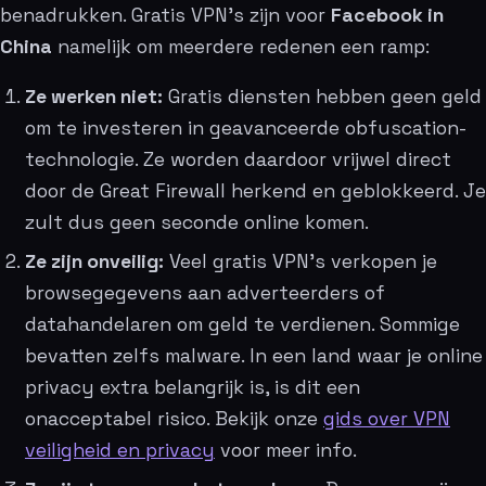
benadrukken. Gratis VPN’s zijn voor
Facebook in
China
namelijk om meerdere redenen een ramp:
Ze werken niet:
Gratis diensten hebben geen geld
om te investeren in geavanceerde obfuscation-
technologie. Ze worden daardoor vrijwel direct
door de Great Firewall herkend en geblokkeerd. Je
zult dus geen seconde online komen.
Ze zijn onveilig:
Veel gratis VPN’s verkopen je
browsegegevens aan adverteerders of
datahandelaren om geld te verdienen. Sommige
bevatten zelfs malware. In een land waar je online
privacy extra belangrijk is, is dit een
onacceptabel risico. Bekijk onze
gids over VPN
veiligheid en privacy
voor meer info.