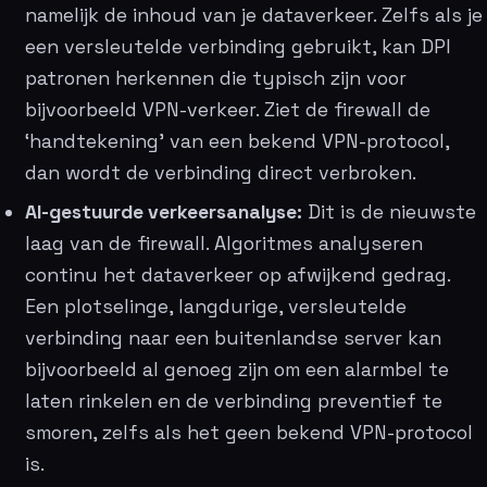
namelijk de inhoud van je dataverkeer. Zelfs als je
een versleutelde verbinding gebruikt, kan DPI
patronen herkennen die typisch zijn voor
bijvoorbeeld VPN-verkeer. Ziet de firewall de
‘handtekening’ van een bekend VPN-protocol,
dan wordt de verbinding direct verbroken.
AI-gestuurde verkeersanalyse:
Dit is de nieuwste
laag van de firewall. Algoritmes analyseren
continu het dataverkeer op afwijkend gedrag.
Een plotselinge, langdurige, versleutelde
verbinding naar een buitenlandse server kan
bijvoorbeeld al genoeg zijn om een alarmbel te
laten rinkelen en de verbinding preventief te
smoren, zelfs als het geen bekend VPN-protocol
is.