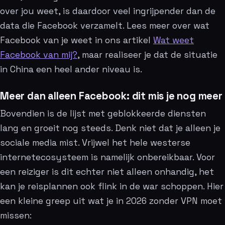
over jou weet, is daardoor veel ingrijpender dan de
data die Facebook verzamelt. Lees meer over wat
Facebook van je weet in ons artikel
Wat weet
Facebook van mij?
, maar realiseer je dat de situatie
in China een heel ander niveau is.
Meer dan alleen Facebook: dit mis je nog meer
Bovendien is de lijst met geblokkeerde diensten
lang en groeit nog steeds. Denk niet dat je alleen je
sociale media mist. Vrijwel het hele westerse
internetecosysteem is namelijk onbereikbaar. Voor
een reiziger is dit echter niet alleen onhandig, het
kan je reisplannen ook flink in de war schoppen. Hier
een kleine greep uit wat je in 2026 zonder VPN moet
missen: