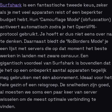
Surfshark
is een fantastische tweede keus, zeker
als je met veel apparaten reist of een beperkter
budget hebt. Hun ‘Camouflage Mode’ (obfuscation)
activeert automatisch zodra je het OpenVPN-
protocol gebruikt. Je hoeft er dus niet eens over na
te denken. Daarnaast biedt de ‘NoBorders Mode’ je
een lijst met servers die op dat moment het beste
werken in landen met zware censuur. Een
gigantisch voordeel van Surfshark is bovendien dat
je het op een onbeperkt aantal apparaten tegelijk
mag gebruiken met één abonnement. Ideaal voor het
hele gezin of een reisgroep. De snelheden zijn goed,
al moesten we soms een paar keer van server
wisselen om de meest optimale verbinding te
vinden.