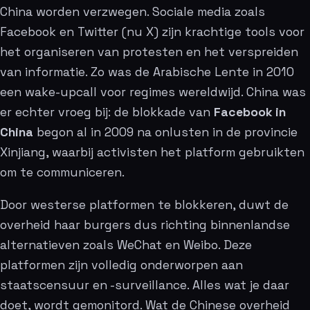
China worden verzwegen. Sociale media zoals
Facebook en Twitter (nu X) zijn krachtige tools voor
het organiseren van protesten en het verspreiden
van informatie. Zo was de Arabische Lente in 2010
een wake-upcall voor regimes wereldwijd. China was
er echter vroeg bij: de blokkade van
Facebook in
China
begon al in 2009 na onlusten in de provincie
Xinjiang, waarbij activisten het platform gebruikten
om te communiceren.
Door westerse platformen te blokkeren, duwt de
overheid haar burgers dus richting binnenlandse
alternatieven zoals WeChat en Weibo. Deze
platformen zijn volledig onderworpen aan
staatscensuur en -surveillance. Alles wat je daar
doet, wordt gemonitord. Wat de Chinese overheid