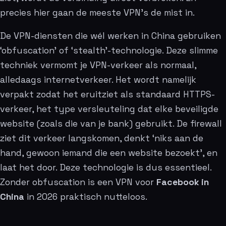
precies hier gaan de meeste VPN’s de mist in.
De VPN-diensten die wél werken in China gebruiken
‘obfuscation’ of ‘stealth’-technologie. Deze slimme
techniek vermomt je VPN-verkeer als normaal,
alledaags internetverkeer. Het wordt namelijk
verpakt zodat het eruitziet als standaard HTTPS-
verkeer, het type versleuteling dat elke beveiligde
website (zoals die van je bank) gebruikt. De firewall
ziet dit verkeer langskomen, denkt ‘niks aan de
hand, gewoon iemand die een website bezoekt’, en
laat het door. Deze technologie is dus essentieel.
Zonder obfuscation is een VPN voor
Facebook in
China
in 2026 praktisch nutteloos.