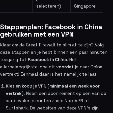
selecteren)
Singapore
Stappenplan: Facebook in China
gebruiken met een VPN
Klaar om de Great Firewall te slim af te zijn? Volg
deze stappen en je hebt binnen een paar minuten
toegang tot
Facebook in China
. Het
allerbelangrijkste: doe dit
voordat
je naar China
vertrekt! Eenmaal daar is het namelijk te laat.
Kies en koop je VPN (minimaal een week voor
vertrek).
Neem een abonnement op een van de
aanbevolen diensten zoals NordVPN of
Surfshark. De websites van deze VPN’s zijn