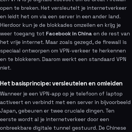
open te breken. Het versleutelt je internetverkeer
en leidt het om via een server in een ander land.
Hierdoor kun je de blokkades omzeilen en krijg je
weer toegang tot
Facebook in China
en de rest van
het vrije internet. Maar zoals gezegd, de firewall is
speciaal ontworpen om VPN-verkeer te herkennen
en te blokkeren. Daarom werkt een standaard VPN
niet.
Het basisprincipe: versleutelen en omleiden
Wanneer je een VPN-app op je telefoon of laptop
activeert en verbindt met een server in bijvoorbeeld
Japan, gebeuren er twee cruciale dingen. Ten
eerste wordt al je internetverkeer door een
onbreekbare digitale tunnel gestuurd. De Chinese