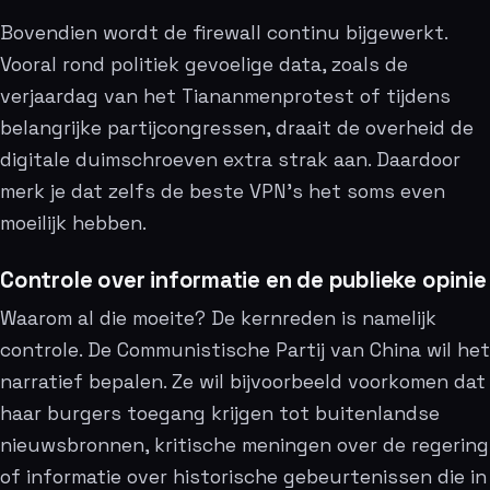
Bovendien wordt de firewall continu bijgewerkt.
Vooral rond politiek gevoelige data, zoals de
verjaardag van het Tiananmenprotest of tijdens
belangrijke partijcongressen, draait de overheid de
digitale duimschroeven extra strak aan. Daardoor
merk je dat zelfs de beste VPN’s het soms even
moeilijk hebben.
Controle over informatie en de publieke opinie
Waarom al die moeite? De kernreden is namelijk
controle. De Communistische Partij van China wil het
narratief bepalen. Ze wil bijvoorbeeld voorkomen dat
haar burgers toegang krijgen tot buitenlandse
nieuwsbronnen, kritische meningen over de regering
of informatie over historische gebeurtenissen die in