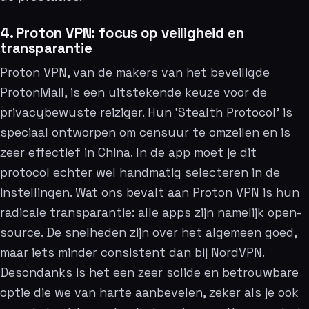
4. Proton VPN: focus op veiligheid en
transparantie
Proton VPN, van de makers van het beveiligde
ProtonMail, is een uitstekende keuze voor de
privacybewuste reiziger. Hun ‘Stealth Protocol’ is
speciaal ontworpen om censuur te omzeilen en is
zeer effectief in China. In de app moet je dit
protocol echter wel handmatig selecteren in de
instellingen. Wat ons bevalt aan Proton VPN is hun
radicale transparantie: alle apps zijn namelijk open-
source. De snelheden zijn over het algemeen goed,
maar iets minder consistent dan bij NordVPN.
Desondanks is het een zeer solide en betrouwbare
optie die we van harte aanbevelen, zeker als je ook