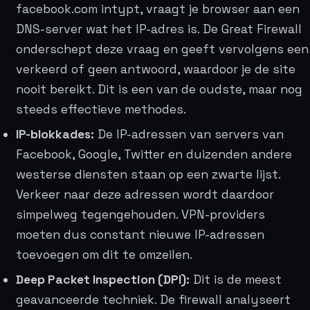
facebook.com intypt, vraagt je browser aan een
DNS-server wat het IP-adres is. De Great Firewall
onderschept deze vraag en geeft vervolgens een
verkeerd of geen antwoord, waardoor je de site
nooit bereikt. Dit is een van de oudste, maar nog
steeds effectieve methodes.
IP-blokkades:
De IP-adressen van servers van
Facebook, Google, Twitter en duizenden andere
westerse diensten staan op een zwarte lijst.
Verkeer naar deze adressen wordt daardoor
simpelweg tegengehouden. VPN-providers
moeten dus constant nieuwe IP-adressen
toevoegen om dit te omzeilen.
Deep Packet Inspection (DPI):
Dit is de meest
geavanceerde techniek. De firewall analyseert