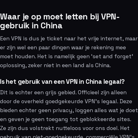
Waar je op moet letten bij VPN-
gebruik in China
Een VPN is dus je ticket naar het vrije internet, maar
er zijn wel een paar dingen waar je rekening mee
moet houden. Het is namelijk geen ‘set and forget’
oplossing, zeker niet in een land als China.
Is het gebruik van een VPN in China legaal?
Dit is echter een grijs gebied. Officieel zijn alleen
door de overheid goedgekeurde VPN’s legaal. Deze
bieden echter geen privacy, loggen alles wat je doet
en geven je geen toegang tot geblokkeerde sites.
Ze zijn dus volstrekt nutteloos voor ons doel. Het
gebruik van niet-goedgekeurde, commerciële VPN’s