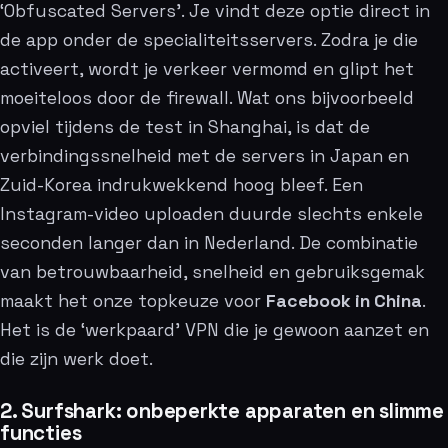
‘Obfuscated Servers’. Je vindt deze optie direct in
de app onder de specialiteitsservers. Zodra je die
activeert, wordt je verkeer vermomd en glipt het
moeiteloos door de firewall. Wat ons bijvoorbeeld
opviel tijdens de test in Shanghai, is dat de
verbindingssnelheid met de servers in Japan en
Zuid-Korea indrukwekkend hoog bleef. Een
Instagram-video uploaden duurde slechts enkele
seconden langer dan in Nederland. De combinatie
van betrouwbaarheid, snelheid en gebruiksgemak
maakt het onze topkeuze voor
Facebook in China
.
Het is de ‘werkpaard’ VPN die je gewoon aanzet en
die zijn werk doet.
2. Surfshark: onbeperkte apparaten en slimme
functies