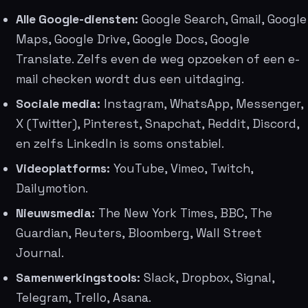
Alle Google-diensten:
Google Search, Gmail, Google
Maps, Google Drive, Google Docs, Google
Translate. Zelfs even de weg opzoeken of een e-
mail checken wordt dus een uitdaging.
Sociale media:
Instagram, WhatsApp, Messenger,
X (Twitter), Pinterest, Snapchat, Reddit, Discord,
en zelfs LinkedIn is soms onstabiel.
Videoplatforms:
YouTube, Vimeo, Twitch,
Dailymotion.
Nieuwsmedia:
The New York Times, BBC, The
Guardian, Reuters, Bloomberg, Wall Street
Journal.
Samenwerkingstools:
Slack, Dropbox, Signal,
Telegram, Trello, Asana.