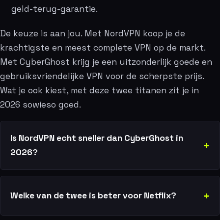
geld-terug-garantie.
De keuze is aan jou. Met NordVPN koop je de
krachtigste en meest complete VPN op de markt.
Met CyberGhost krijg je een uitzonderlijk goede en
gebruiksvriendelijke VPN voor de scherpste prijs.
Wat je ook kiest, met deze twee titanen zit je in
2026 sowieso goed.
Is NordVPN echt sneller dan CyberGhost in
2026?
Welke van de twee is beter voor Netflix?