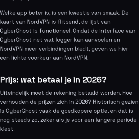
Welke app beter is, is een kwestie van smaak. De
kaart van NordVPN is flitsend, de lijst van
CyberGhost is functioneel. Omdat de interface van
CyberGhost net wat logger kan aanvoelen en
NordVPN meer verbindingen biedt, geven we hier
een lichte voorkeur aan NordVPN.
Prijs: wat betaal je in 2026?
Uiteindelijk moet de rekening betaald worden. Hoe
verhouden de prijzen zich in 2026? Historisch gezien
is CyberGhost vaak de goedkopere optie, en dat is
nog steeds zo, zeker als je voor een langere periode
kiest.