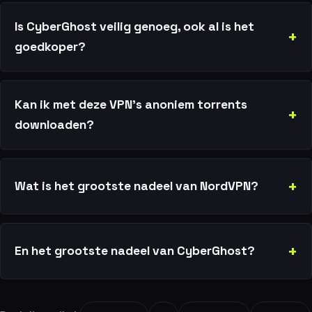
Is CyberGhost veilig genoeg, ook al is het
goedkoper?
Kan ik met deze VPN’s anoniem torrents
downloaden?
Wat is het grootste nadeel van NordVPN?
En het grootste nadeel van CyberGhost?