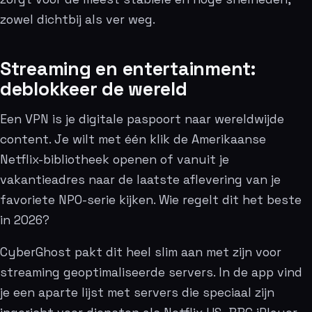
zowel dichtbij als ver weg.
Streaming en entertainment:
deblokkeer de wereld
Een VPN is je digitale paspoort naar wereldwijde
content. Je wilt met één klik de Amerikaanse
Netflix-bibliotheek openen of vanuit je
vakantieadres naar de laatste aflevering van je
favoriete NPO-serie kijken. Wie regelt dit het beste
in 2026?
CyberGhost pakt dit heel slim aan met zijn voor
streaming geoptimaliseerde servers. In de app vind
je een aparte lijst met servers die speciaal zijn