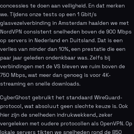
concessies te doen aan veiligheid. En dat merken
we. Tijdens onze tests op een 1 Gbit/s
glasvezelverbinding in Amsterdam haalden we met
NordVPN consistent snelheden boven de 900 Mbps
op servers in Nederland en Duitsland. Dat is een
verlies van minder dan 10%, een prestatie die een
paar jaar geleden ondenkbaar was. Zelfs bij
verbindingen met de VS bleven we ruim boven de
750 Mbps, wat meer dan genoeg is voor 4K-
streaming en snelle downloads.
CyberGhost gebruikt het standaard WireGuard-
protocol, wat absoluut geen slechte keuze is. Ook
hier zijn de snelheden indrukwekkend, zeker
vergeleken met oudere protocollen als OpenVPN. Op
lokale servers tikten we snelheden rond de 850