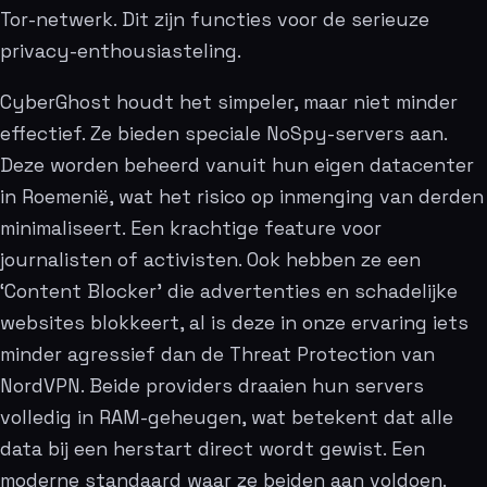
Tor-netwerk. Dit zijn functies voor de serieuze
privacy-enthousiasteling.
CyberGhost houdt het simpeler, maar niet minder
effectief. Ze bieden speciale NoSpy-servers aan.
Deze worden beheerd vanuit hun eigen datacenter
in Roemenië, wat het risico op inmenging van derden
minimaliseert. Een krachtige feature voor
journalisten of activisten. Ook hebben ze een
‘Content Blocker’ die advertenties en schadelijke
websites blokkeert, al is deze in onze ervaring iets
minder agressief dan de Threat Protection van
NordVPN. Beide providers draaien hun servers
volledig in RAM-geheugen, wat betekent dat alle
data bij een herstart direct wordt gewist. Een
moderne standaard waar ze beiden aan voldoen.