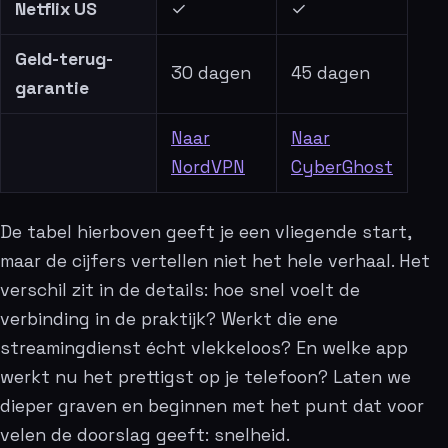
Netflix US
✓
✓
Geld-terug-
30 dagen
45 dagen
garantie
Naar
Naar
NordVPN
CyberGhost
De tabel hierboven geeft je een vliegende start,
maar de cijfers vertellen niet het hele verhaal. Het
verschil zit in de details: hoe snel voelt de
verbinding in de praktijk? Werkt die ene
streamingdienst écht vlekkeloos? En welke app
werkt nu het prettigst op je telefoon? Laten we
dieper graven en beginnen met het punt dat voor
velen de doorslag geeft: snelheid.