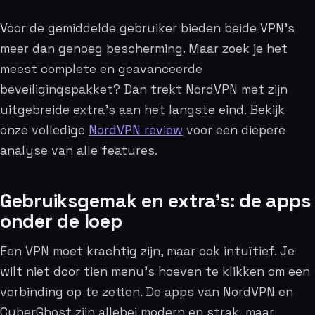
Voor de gemiddelde gebruiker bieden beide VPN’s
meer dan genoeg bescherming. Maar zoek je het
meest complete en geavanceerde
beveiligingspakket? Dan trekt NordVPN met zijn
uitgebreide extra’s aan het langste eind. Bekijk
onze volledige
NordVPN review
voor een diepere
analyse van alle features.
Gebruiksgemak en extra’s: de apps
onder de loep
Een VPN moet krachtig zijn, maar ook intuïtief. Je
wilt niet door tien menu’s hoeven te klikken om een
verbinding op te zetten. De apps van NordVPN en
CyberGhost zijn allebei modern en strak, maar