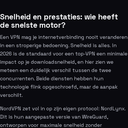
Snelheid en prestaties: wie heeft
de snelste motor?
Een VPN mag je internetverbinding nooit veranderen
in een stroperige bedoening. Snelheid is alles. In
2026 is de standaard voor een top-VPN een minimale
impact op je downloadsnelheid, en hier zien we
meteen een duidelijk verschil tussen de twee
concurrenten. Beide diensten hebben hun
technologie flink opgeschroefd, maar de aanpak
verschilt.
NordVPN zet vol in op zijn eigen protocol: NordLynx.
Dit is hun aangepaste versie van WireGuard,
ontworpen voor maximale snelheid zonder