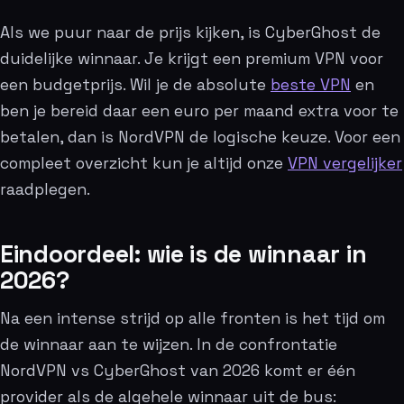
Als we puur naar de prijs kijken, is CyberGhost de
duidelijke winnaar. Je krijgt een premium VPN voor
een budgetprijs. Wil je de absolute
beste VPN
en
ben je bereid daar een euro per maand extra voor te
betalen, dan is NordVPN de logische keuze. Voor een
compleet overzicht kun je altijd onze
VPN vergelijker
raadplegen.
Eindoordeel: wie is de winnaar in
2026?
Na een intense strijd op alle fronten is het tijd om
de winnaar aan te wijzen. In de confrontatie
NordVPN vs CyberGhost van 2026 komt er één
provider als de algehele winnaar uit de bus: