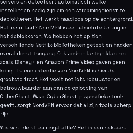
servers en detecteert automatisch welke
instellingen nodig zijn om een streamingdienst te
deblokkeren. Het werkt naadloos op de achtergrond.
Het resultaat? NordVPN is een absolute koning in
het deblokkeren. We hebben het op tien
verschillende Netflix-bibliotheken getest en hadden
overal direct toegang. Ook andere lastige klanten
zoals Disney+ en Amazon Prime Video gaven geen
krimp. De consistentie van NordVPN is hier de
grootste troef. Het voelt net iets robuuster en
betrouwbaarder aan dan de oplossing van
CyberGhost. Waar CyberGhost je specifieke tools
geeft, zorgt NordVPN ervoor dat al zijn tools scherp
zijn.
Wie wint de streaming-battle? Het is een nek-aan-