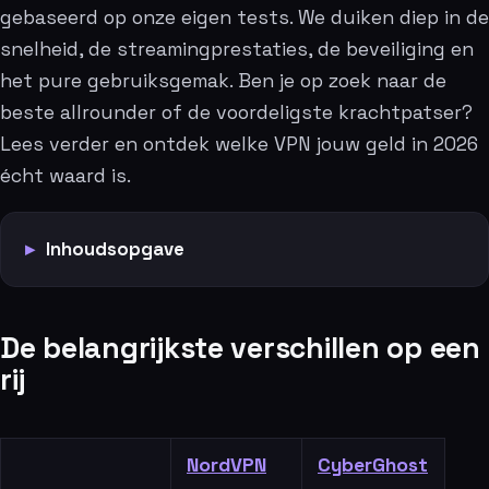
gebaseerd op onze eigen tests. We duiken diep in de
snelheid, de streamingprestaties, de beveiliging en
het pure gebruiksgemak. Ben je op zoek naar de
beste allrounder of de voordeligste krachtpatser?
Lees verder en ontdek welke VPN jouw geld in 2026
écht waard is.
Inhoudsopgave
De belangrijkste verschillen op een
rij
NordVPN
CyberGhost