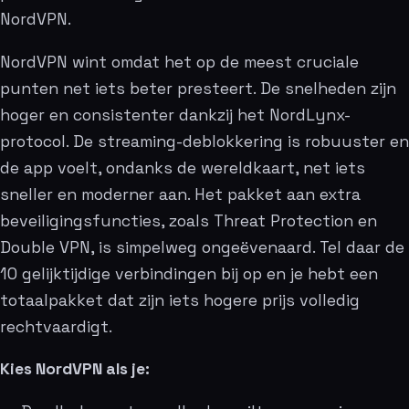
NordVPN.
NordVPN wint omdat het op de meest cruciale
punten net iets beter presteert. De snelheden zijn
hoger en consistenter dankzij het NordLynx-
protocol. De streaming-deblokkering is robuuster en
de app voelt, ondanks de wereldkaart, net iets
sneller en moderner aan. Het pakket aan extra
beveiligingsfuncties, zoals Threat Protection en
Double VPN, is simpelweg ongeëvenaard. Tel daar de
10 gelijktijdige verbindingen bij op en je hebt een
totaalpakket dat zijn iets hogere prijs volledig
rechtvaardigt.
Kies NordVPN als je: