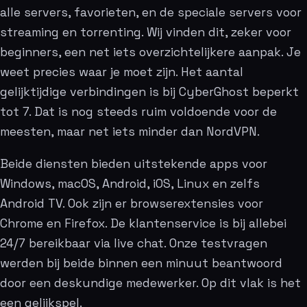
alle servers, favorieten, en de speciale servers voor
streaming en torrenting. Wij vinden dit, zeker voor
beginners, een net iets overzichtelijkere aanpak. Je
weet precies waar je moet zijn. Het aantal
gelijktijdige verbindingen is bij CyberGhost beperkt
tot 7. Dat is nog steeds ruim voldoende voor de
meesten, maar net iets minder dan NordVPN.
Beide diensten bieden uitstekende apps voor
Windows, macOS, Android, iOS, Linux en zelfs
Android TV. Ook zijn er browserextensies voor
Chrome en Firefox. De klantenservice is bij allebei
24/7 bereikbaar via live chat. Onze testvragen
werden bij beide binnen een minuut beantwoord
door een deskundige medewerker. Op dit vlak is het
een gelijkspel.