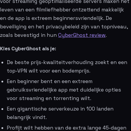
voor streaming geoptimaliseerde servers maken het
leven van een filmliefhebber ontzettend makkelijk
en de app is extreem beginnersvriendelijk. De
beveiliging en het privacybeleid zijn van topniveau,
zoals bevestigd in hun
CyberGhost review
.
Kies CyberGhost als je:
De beste prijs-kwaliteitverhouding zoekt en een
top-VPN wilt voor een bodemprijs.
Een beginner bent en een extreem
gebruiksvriendelijke app met duidelijke opties
voor streaming en torrenting wilt.
Een gigantische serverkeuze in 100 landen
belangrijk vindt.
Profijt wilt hebben van de extra lange 45-dagen