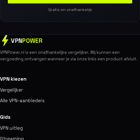
Gratis en onafhankelijk
VPN
POWER
VPNPower.nl is een onafhankelijke vergelijker. Wij kunnen een
vergoeding ontvangen wanneer je via onze links een product afsluit.
VPN kiezen
Vergelijker
Alle VPN-aanbieders
Gids
VPN uitleg
Streaming