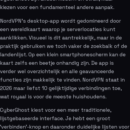
kiezen voor een fundamenteel andere aanpak.
NordVPN’s desktop-app wordt gedomineerd door
een wereldkaart waarop je serverlocaties kunt
aanklikken. Visueel is dit aantrekkelijk, maar in de
praktijk gebruiken we toch vaker de zoekbalk of de
landenlijst. Op een klein smartphonescherm kan de
kaart zelfs een beetje onhandig zijn. De app is
verder wel overzichtelijk en alle geavanceerde
functies zijn makkelijk te vinden. NordVPN staat in
2026 maar liefst 10 gelijktijdige verbindingen toe,
wat royaal is voor de meeste huishoudens.
CyberGhost kiest voor een meer traditionele,
lijstgebaseerde interface. Je hebt een groot
‘verbinden’-knop en daaronder duidelijke lijsten voor