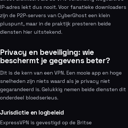
IP-adres lekt dus nooit. Voor fanatieke downloaders
zijn de P2P-servers van CyberGhost een klein
pluspunt, maar in de praktijk presteren beide
diensten hier uitstekend.
Privacy en beveiliging: wie
beschermt je gegevens beter?
Dit is de kern van een VPN. Een mooie app en hoge
snelheden zijn niets waard als je privacy niet
gegarandeerd is. Gelukkig nemen beide diensten dit
onderdeel bloedserieus.
Jurisdictie en logbeleid
ExpressVPN is gevestigd op de Britse