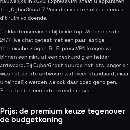
nauwelijks in 2026: ExpressVPN staat 8 apparaten
toe, CyberGhost 7. Voor de meeste huishoudens is
dit ruim voldoende.
De klantenservice is bij beide top. We hebben de
24/7 live chat getest met een paar lastige
technische vragen. Bij ExpressVPN kregen we
binnen een minuut een deskundig en helder
antwoord. Bij CyberGhost duurde het iets langer en
was het eerste antwoord wat meer standaard, maar
uiteindelijk werden we ook daar goed geholpen.
Beide bieden een uitstekende service.
Prijs: de premium keuze tegenover
de budgetkoning