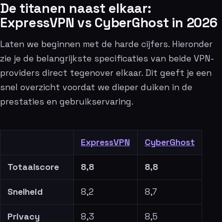
De titanen naast elkaar:
ExpressVPN vs CyberGhost in 2026
Laten we beginnen met de harde cijfers. Hieronder
zie je de belangrijkste specificaties van beide VPN-
providers direct tegenover elkaar. Dit geeft je een
snel overzicht voordat we dieper duiken in de
prestaties en gebruikservaring.
ExpressVPN
CyberGhost
Totaalscore
8,8
8,8
Snelheid
8,2
8,7
Privacy
8,3
8,5