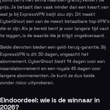
prijs. Je betaalt dan vaak minder dan een kwart van
wat je bij ExpressVPN kwijt zou zijn. Dit maakt
CyberGhost een van de meest betaalbare top-VPN’s
die er zijn. Als je bereid bent je voor langere tijd vast
te leggen, is de waarde die je krijgt ongeëvenaard.
Beide diensten bieden een geld-terug-garantie. Bij
ExpressVPN is dit 30 dagen, ongeacht het
abonnement. CyberGhost biedt 14 dagen voor een
maandabonnement en een royale 45 dagen voor
langere abonnementen. Je kunt ze dus beide
zonder risico uitproberen.
Eindoordeel: wie is de winnaar in
2026?