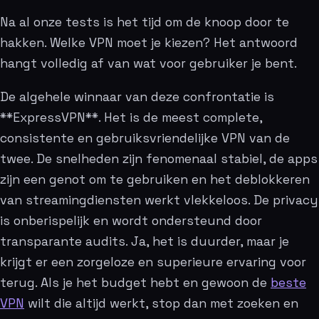
Na al onze tests is het tijd om de knoop door te
hakken. Welke VPN moet je kiezen? Het antwoord
hangt volledig af van wat voor gebruiker je bent.
De algehele winnaar van deze confrontatie is
**ExpressVPN**. Het is de meest complete,
consistente en gebruiksvriendelijke VPN van de
twee. De snelheden zijn fenomenaal stabiel, de apps
zijn een genot om te gebruiken en het deblokkeren
van streamingdiensten werkt vlekkeloos. De privacy
is onberispelijk en wordt ondersteund door
transparante audits. Ja, het is duurder, maar je
krijgt er een zorgeloze en superieure ervaring voor
terug. Als je het budget hebt en gewoon de
beste
VPN
wilt die altijd werkt, stop dan met zoeken en