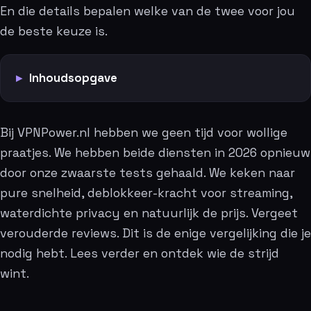
En die details bepalen welke van de twee voor jou
de beste keuze is.
Inhoudsopgave
Bij VPNPower.nl hebben we geen tijd voor wollige
praatjes. We hebben beide diensten in 2026 opnieuw
door onze zwaarste tests gehaald. We keken naar
pure snelheid, deblokkeer-kracht voor streaming,
waterdichte privacy en natuurlijk de prijs. Vergeet
verouderde reviews. Dit is de enige vergelijking die je
nodig hebt. Lees verder en ontdek wie de strijd
wint.