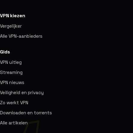
VPN kiezen
Vergelijker
Alle VPN-aanbieders
Gids
VPN uitleg
Streaming
VPN nieuws
Veiligheid en privacy
Zo werkt VPN
Downloaden en torrents
Alle artikelen