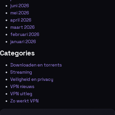
juni 2026
mei 2026
april 2026
maart 2026
februari 2026
januari 2026
Categories
Downloaden en torrents
Streaming
Veiligheid en privacy
VPN nieuws
VPN uitleg
Zo werkt VPN