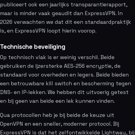
publiceert ook een jaarlijks transparantierapport,
maar is minder vaak geaudit dan ExpressVPN. In
2026 verwachten we dat dit een standaardpraktijk
is, en ExpressVPN loopt hierin voorop.
Technische beveiliging
Op technisch vlak is er weinig verschil. Beide
gebruiken de ijzersterke AES-256 encryptie, de
standaard voor overheden en legers. Beide bieden
een betrouwbare kill switch en bescherming tegen
DNS- en IP-lekken. We hebben dit uitvoerig getest
en bij geen van beide een lek kunnen vinden.
Qua protocollen heb je bij beide de keuze uit
OpenVPN en een sneller, moderner protocol. Bij
ExpressVPN is dat het zelfontwikkelde Lightway, bij