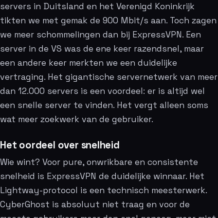
servers in Duitsland en het Verenigd Koninkrijk
tikten we met gemak de 900 Mbit/s aan. Toch zagen
we meer schommelingen dan bij ExpressVPN. Een
server in de VS was de ene keer razendsnel, maar
een andere keer merkten we een duidelijke
vertraging. Het gigantische servernetwerk van meer
dan 12.000 servers is een voordeel: er is altijd wel
een snelle server te vinden. Het vergt alleen soms
wat meer zoekwerk van de gebruiker.
Het oordeel over snelheid
Wie wint? Voor pure, onwrikbare en consistente
snelheid is ExpressVPN de duidelijke winnaar. Het
Lightway-protocol is een technisch meesterwerk.
CyberGhost is absoluut niet traag en voor de