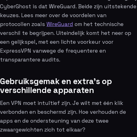
CyberGhost is dat WireGuard. Beide zijn uitstekende
keuzes. Lees meer over de voordelen van
protocollen zoals
WireGuard
om het technische
verschil te begrijpen. Uiteindelijk komt het neer op
een gelijkspel, met een lichte voorkeur voor
ExpressVPN vanwege de frequentere en
transparantere audits.
Gebruiksgemak en extra’s op
verschillende apparaten
Een VPN moet intuïtief zijn. Je wilt met één klik
verbonden en beschermd zijn. Hoe verhouden de
apps en de ondersteuning van deze twee
zwaargewichten zich tot elkaar?