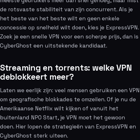
meeste gebruikers meer dan snel genoeg, maar mist
de rotsvaste stabiliteit van zijn concurrent. Als je
het beste van het beste wilt en geen enkele
concessie op snelheid wilt doen, kies je ExpressVPN.
Zoek je een snelle VPN voor een scherpe prijs, dan is
CyberGhost een uitstekende kandidaat.
Streaming en torrents: welke VPN
deblokkeert meer?
Laten we eerlijk zijn: veel mensen gebruiken een VPN
om geografische blokkades te omzeilen. Of je nu de
Amerikaanse Netflix wilt kijken of vanuit het
buitenland NPO Start, je VPN moet het gewoon
doen. Hier lopen de strategieën van ExpressVPN en
CyberGhost sterk uiteen.