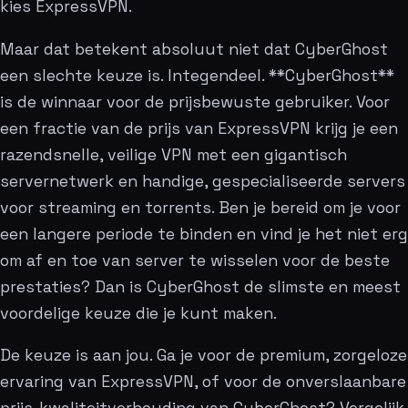
kies ExpressVPN.
Maar dat betekent absoluut niet dat CyberGhost
een slechte keuze is. Integendeel. **CyberGhost**
is de winnaar voor de prijsbewuste gebruiker. Voor
een fractie van de prijs van ExpressVPN krijg je een
razendsnelle, veilige VPN met een gigantisch
servernetwerk en handige, gespecialiseerde servers
voor streaming en torrents. Ben je bereid om je voor
een langere periode te binden en vind je het niet erg
om af en toe van server te wisselen voor de beste
prestaties? Dan is CyberGhost de slimste en meest
voordelige keuze die je kunt maken.
De keuze is aan jou. Ga je voor de premium, zorgeloze
ervaring van ExpressVPN, of voor de onverslaanbare