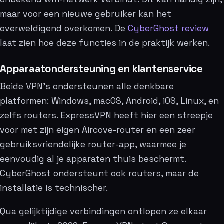
maar voor een nieuwe gebruiker kan het
overweldigend overkomen. De
CyberGhost review
laat zien hoe deze functies in de praktijk werken.
Apparaatondersteuning en klantenservice
Beide VPN’s ondersteunen alle denkbare
platformen: Windows, macOS, Android, iOS, Linux, en
zelfs routers. ExpressVPN heeft hier een streepje
voor met zijn eigen Aircove-router en een zeer
gebruiksvriendelijke router-app, waarmee je
eenvoudig al je apparaten thuis beschermt.
CyberGhost ondersteunt ook routers, maar de
installatie is technischer.
Qua gelijktijdige verbindingen ontlopen ze elkaar