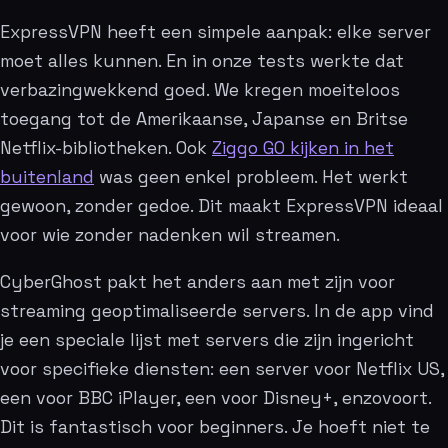
ExpressVPN heeft een simpele aanpak: elke server
moet alles kunnen. En in onze tests werkte dat
verbazingwekkend goed. We kregen moeiteloos
toegang tot de Amerikaanse, Japanse en Britse
Netflix-bibliotheken. Ook
Ziggo GO kijken in het
buitenland
was geen enkel probleem. Het werkt
gewoon, zonder gedoe. Dit maakt ExpressVPN ideaal
voor wie zonder nadenken wil streamen.
CyberGhost pakt het anders aan met zijn voor
streaming geoptimaliseerde servers. In de app vind
je een speciale lijst met servers die zijn ingericht
voor specifieke diensten: een server voor Netflix US,
een voor BBC iPlayer, een voor Disney+, enzovoort.
Dit is fantastisch voor beginners. Je hoeft niet te