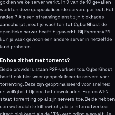
gokken welke server werkt. In 9 van de 10 gevallen
werkten deze gespecialiseerde servers perfect. Het
nadeel? Als een streamingdienst zijn blokkades
aanscherpt, moet je wachten tot CyberGhost de
specifieke server heeft bijgewerkt. Bij ExpressVPN
kun je vaak gewoon een andere server in hetzelfde
land proberen.
En hoe zit het met torrents?
Beide providers staan P2P-verkeer toe. CyberGhost
heeft ook hier weer gespecialiseerde servers voor
torrenting. Deze zijn geoptimaliseerd voor snelheid
en veiligheid tijdens het downloaden. ExpressVPN
staat torrenting op al zijn servers toe. Beide hebben
een waterdichte kill switch, die je internetverkeer
direct blokkeert als de VPN-verbinding wegvalt. Je