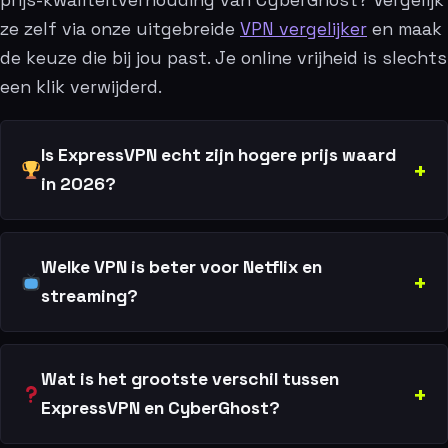
prijs-kwaliteitverhouding van CyberGhost? Vergelijk
ze zelf via onze uitgebreide
VPN vergelijker
en maak
de keuze die bij jou past. Je online vrijheid is slechts
een klik verwijderd.
Is ExpressVPN echt zijn hogere prijs waard
in 2026?
Welke VPN is beter voor Netflix en
streaming?
Wat is het grootste verschil tussen
ExpressVPN en CyberGhost?