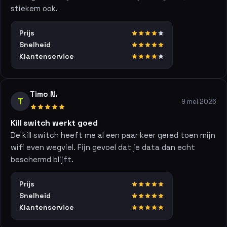
stiekem ook.
Prijs
Snelheid
Klantenservice
Timo N.
T
9 mei 2026
Kill switch werkt goed
De kill switch heeft me al een paar keer gered toen mijn
wifi even wegviel. Fijn gevoel dat je data dan echt
beschermd blijft.
Prijs
Snelheid
Klantenservice