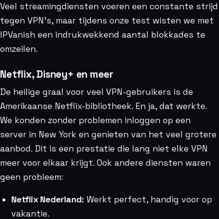
Veel streamingdiensten voeren een constante strijd
tegen VPN’s, maar tijdens onze test wisten we met
IPVanish een indrukwekkend aantal blokkades te
omzeilen.
Netflix, Disney+ en meer
De heilige graal voor veel VPN-gebruikers is de
Amerikaanse Netflix-bibliotheek. En ja, dat werkte.
We konden zonder problemen inloggen op een
server in New York en genieten van het veel grotere
aanbod. Dit is een prestatie die lang niet elke VPN
meer voor elkaar krijgt. Ook andere diensten waren
geen probleem:
Netflix Nederland:
Werkt perfect, handig voor op
vakantie.