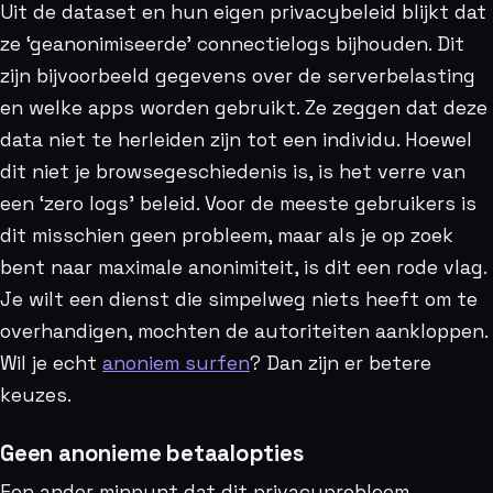
Uit de dataset en hun eigen privacybeleid blijkt dat
ze ‘geanonimiseerde’ connectielogs bijhouden. Dit
zijn bijvoorbeeld gegevens over de serverbelasting
en welke apps worden gebruikt. Ze zeggen dat deze
data niet te herleiden zijn tot een individu. Hoewel
dit niet je browsegeschiedenis is, is het verre van
een ‘zero logs’ beleid. Voor de meeste gebruikers is
dit misschien geen probleem, maar als je op zoek
bent naar maximale anonimiteit, is dit een rode vlag.
Je wilt een dienst die simpelweg niets heeft om te
overhandigen, mochten de autoriteiten aankloppen.
Wil je echt
anoniem surfen
? Dan zijn er betere
keuzes.
Geen anonieme betaalopties
Een ander minpunt dat dit privacyprobleem