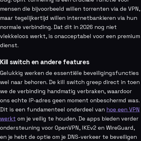
mensen die bijvoorbeeld willen torrenten via de VPN,
maar tegelijkertijd willen internetbankieren via hun
normale verbinding. Dat dit in 2026 nog niet
vlekkeloos werkt, is onacceptabel voor een premium
dienst.
Kill switch en andere features
Gelukkig werken de essentiële beveiligingsfuncties
wel naar behoren. De kill switch greep direct in toen
we de verbinding handmatig verbraken, waardoor
ons echte IP-adres geen moment onbeschermd was.
Dit is een fundamenteel onderdeel van
hoe een VPN
werkt
om je veilig te houden. De apps bieden verder
ondersteuning voor OpenVPN, IKEv2 en WireGuard,
en je hebt de optie om je DNS-verkeer te beveiligen