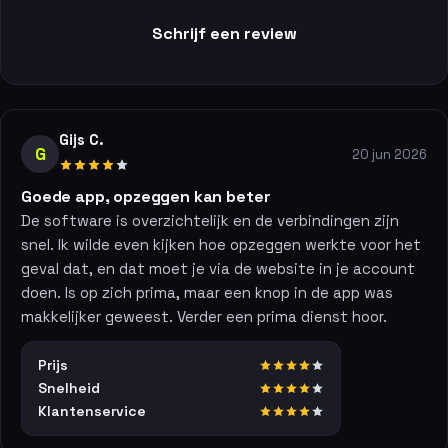
Schrijf een review
Gijs C.
G
20 jun 2026
Goede app, opzeggen kan beter
De software is overzichtelijk en de verbindingen zijn
snel. Ik wilde even kijken hoe opzeggen werkte voor het
geval dat, en dat moet je via de website in je account
doen. Is op zich prima, maar een knop in de app was
makkelijker geweest. Verder een prima dienst hoor.
Prijs
Snelheid
Klantenservice