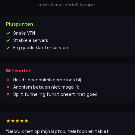
gebruiksvriendelijke app.
Pluspunten
Snelle VPN
Stabiele servers
Erg goede klantenservice
Minpunten
Houdt geanonimiseerde logs bij
Anoniem betalen niet mogelijk
Split tunneling functioneert niet goed
“Gebruik het op mijn laptop, telefoon en tablet