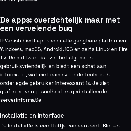
De apps: overzichtelijk maar met
een vervelende bug
IPVanish biedt apps voor alle gangbare platformen:
Windows, macOS, Android, iOS en zelfs Linux en Fire
TV. De software is over het algemeen
gebruiksvriendelijk en biedt een schat aan
informatie, wat met name voor de technisch
onderlegde gebruiker interessant is. Je ziet
grafieken van je snelheid en gedetailleerde
serverinformatie.
Installatie en interface
De installatie is een fluitje van een cent. Binnen