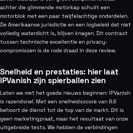
achter die glimmende motorkap schuilt een
motorblok met een paar twijfelachtige onderdelen.
De Amerikaanse jurisdictie en een logbeleid dat niet
volledig waterdicht is, blijven knagen. Dit contrast
tussen technische excellentie en privacy-
compromissen is de rode draad in deze review.
Snelheid en prestaties: hier laat
IPVanish zijn spierballen zien
Laten we met het goede nieuws beginnen: IPVanish
is razendsnel. Met een snelheidsscore van 8.6
behoort de dienst tot de top van de markt. Dit is
geen marketingpraat, maar het resultaat van onze
uitgebreide tests. We hebben de verbindingen