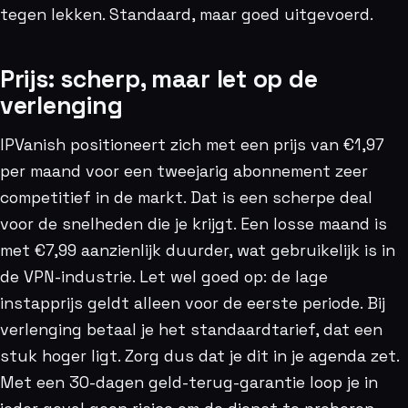
tegen lekken. Standaard, maar goed uitgevoerd.
Prijs: scherp, maar let op de
verlenging
IPVanish positioneert zich met een prijs van €1,97
per maand voor een tweejarig abonnement zeer
competitief in de markt. Dat is een scherpe deal
voor de snelheden die je krijgt. Een losse maand is
met €7,99 aanzienlijk duurder, wat gebruikelijk is in
de VPN-industrie. Let wel goed op: de lage
instapprijs geldt alleen voor de eerste periode. Bij
verlenging betaal je het standaardtarief, dat een
stuk hoger ligt. Zorg dus dat je dit in je agenda zet.
Met een 30-dagen geld-terug-garantie loop je in