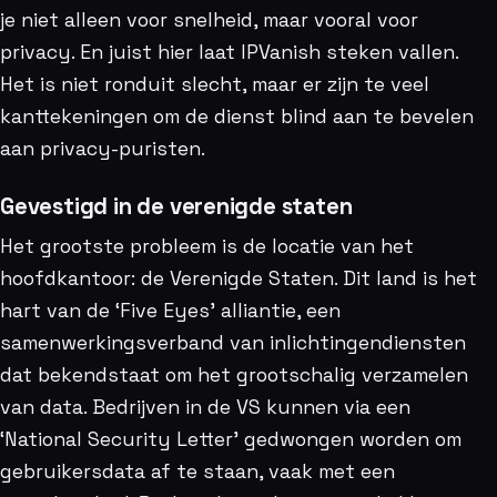
je niet alleen voor snelheid, maar vooral voor
privacy. En juist hier laat IPVanish steken vallen.
Het is niet ronduit slecht, maar er zijn te veel
kanttekeningen om de dienst blind aan te bevelen
aan privacy-puristen.
Gevestigd in de verenigde staten
Het grootste probleem is de locatie van het
hoofdkantoor: de Verenigde Staten. Dit land is het
hart van de ‘Five Eyes’ alliantie, een
samenwerkingsverband van inlichtingendiensten
dat bekendstaat om het grootschalig verzamelen
van data. Bedrijven in de VS kunnen via een
‘National Security Letter’ gedwongen worden om
gebruikersdata af te staan, vaak met een