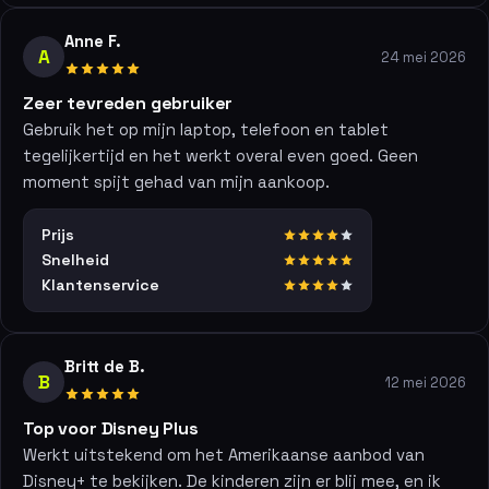
Anne F.
A
24 mei 2026
Zeer tevreden gebruiker
Gebruik het op mijn laptop, telefoon en tablet
tegelijkertijd en het werkt overal even goed. Geen
moment spijt gehad van mijn aankoop.
Prijs
Snelheid
Klantenservice
Britt de B.
B
12 mei 2026
Top voor Disney Plus
Werkt uitstekend om het Amerikaanse aanbod van
Disney+ te bekijken. De kinderen zijn er blij mee, en ik