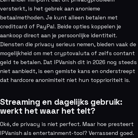
versterkt, is het gebrek aan anonieme
betaalmethoden. Je kunt alleen betalen met
creditcard of PayPal. Beide opties koppelen je
aankoop direct aan je persoonlijke identiteit.
Diensten die privacy serieus nemen, bieden vaak de
mogelijkheid om met cryptovaluta of zelfs contant
geld te betalen. Dat IPVanish dit in 2026 nog steeds
niet aanbiedt, is een gemiste kans en onderstreept
dat hardcore anonimiteit niet hun topprioriteit is.
Streaming en dagelijks gebruik:
werkt het waar het telt?
Oké, de privacy is niet perfect. Maar hoe presteert
IPVanish als entertainment-tool? Verrassend goed.