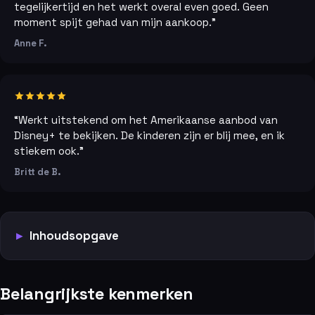
tegelijkertijd en het werkt overal even goed. Geen
moment spijt gehad van mijn aankoop.”
Anne F.
“Werkt uitstekend om het Amerikaanse aanbod van
Disney+ te bekijken. De kinderen zijn er blij mee, en ik
stiekem ook.”
Britt de B.
Inhoudsopgave
Belangrijkste kenmerken