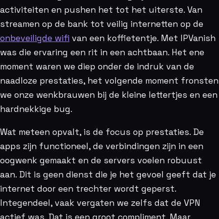
activiteiten en pushen het tot het uiterste. Van
streamen op de bank tot veilig internetten op de
onbeveiligde wifi
van een koffietentje. Met IPVanish
was die ervaring een rit in een achtbaan. Het ene
moment waren we diep onder de indruk van de
naadloze prestaties, het volgende moment fronsten
we onze wenkbrauwen bij de kleine lettertjes en een
hardnekkige bug.
Wat meteen opvalt, is de focus op prestaties. De
apps zijn functioneel, de verbindingen zijn in een
oogwenk gemaakt en de servers voelen robuust
aan. Dit is geen dienst die je het gevoel geeft dat je
internet door een trechter wordt geperst.
Integendeel, vaak vergaten we zelfs dat de VPN
actief was. Dat is een groot compliment. Maar