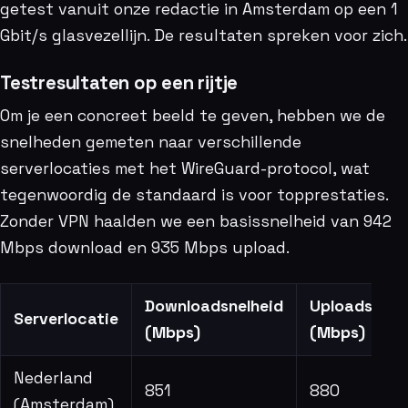
getest vanuit onze redactie in Amsterdam op een 1
Gbit/s glasvezellijn. De resultaten spreken voor zich.
Testresultaten op een rijtje
Om je een concreet beeld te geven, hebben we de
snelheden gemeten naar verschillende
serverlocaties met het WireGuard-protocol, wat
tegenwoordig de standaard is voor topprestaties.
Zonder VPN haalden we een basissnelheid van 942
Mbps download en 935 Mbps upload.
Downloadsnelheid
Uploadsnelh
Serverlocatie
(Mbps)
(Mbps)
Nederland
851
880
(Amsterdam)