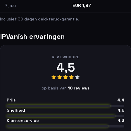
2 jaar
EUR 1,97
Inclusief 30 dagen geld-terug-garantie.
IPVanish ervaringen
REVIEWSCORE
4,5
op basis van
18 reviews
Prijs
4,4
Snelheid
4,6
Klantenservice
4,3