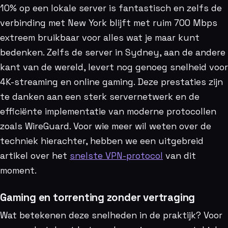
10% op een lokale server is fantastisch en zelfs de
verbinding met New York blijft met ruim 700 Mbps
extreem bruikbaar voor alles wat je maar kunt
bedenken. Zelfs de server in Sydney, aan de andere
kant van de wereld, levert nog genoeg snelheid voor
4K-streaming en online gaming. Deze prestaties zijn
te danken aan een sterk servernetwerk en de
efficiënte implementatie van moderne protocollen
zoals WireGuard. Voor wie meer wil weten over de
techniek hierachter, hebben we een uitgebreid
artikel over het
snelste VPN-protocol
van dit
moment.
Gaming en torrenting zonder vertraging
Wat betekenen deze snelheden in de praktijk? Voor