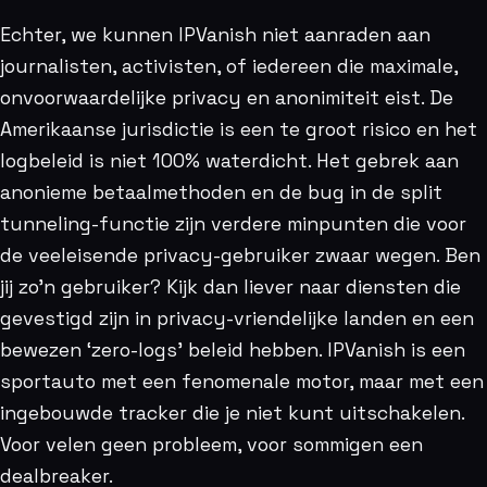
Echter, we kunnen IPVanish niet aanraden aan
journalisten, activisten, of iedereen die maximale,
onvoorwaardelijke privacy en anonimiteit eist. De
Amerikaanse jurisdictie is een te groot risico en het
logbeleid is niet 100% waterdicht. Het gebrek aan
anonieme betaalmethoden en de bug in de split
tunneling-functie zijn verdere minpunten die voor
de veeleisende privacy-gebruiker zwaar wegen. Ben
jij zo’n gebruiker? Kijk dan liever naar diensten die
gevestigd zijn in privacy-vriendelijke landen en een
bewezen ‘zero-logs’ beleid hebben. IPVanish is een
sportauto met een fenomenale motor, maar met een
ingebouwde tracker die je niet kunt uitschakelen.
Voor velen geen probleem, voor sommigen een
dealbreaker.