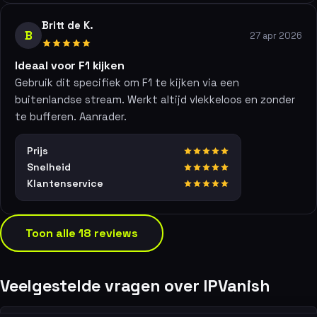
Britt de K.
B
27 apr 2026
Ideaal voor F1 kijken
Gebruik dit specifiek om F1 te kijken via een
buitenlandse stream. Werkt altijd vlekkeloos en zonder
te bufferen. Aanrader.
Prijs
Snelheid
Klantenservice
Toon alle 18 reviews
Veelgestelde vragen over IPVanish