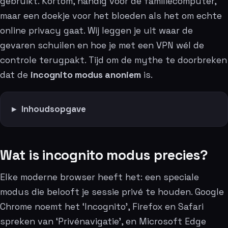
gebruikt. Kortom, handig voor de familiecomputer,
maar een doekje voor het bloeden als het om echte
online privacy gaat. Wij leggen je uit waar de
gevaren schuilen en hoe je met een VPN wél de
controle terugpakt. Tijd om de mythe te doorbreken
dat de
incognito modus anoniem
is.
Inhoudsopgave
Wat is incognito modus precies?
Elke moderne browser heeft het: een speciale
modus die belooft je sessie privé te houden. Google
Chrome noemt het ‘Incognito’, Firefox en Safari
spreken van ‘Privénavigatie’, en Microsoft Edge