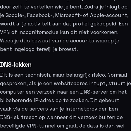
door zelf te vertellen wie je bent. Zodra je inlogt op
je Google-, Facebook-, Microsoft- of Apple-account,
wordt al je activiteit aan dat profiel gekoppeld. Een
VPN of incognitomodus kan dit niet voorkomen.
Wees je dus bewust van de accounts waarop je
bent ingelogd terwijl je browst.
DNS-lekken
Dit is een technisch, maar belangrijk risico. Normaal
gesproken, als je een websiteadres intypt, stuurt je
computer een verzoek naar een DNS-server om het
bijbehorende IP-adres op te zoeken. Dit gebeurt
vaak via de servers van je internetprovider. Een
DNS-lek treedt op wanneer dit verzoek buiten de
beveiligde VPN-tunnel om gaat. Je data is dan wel