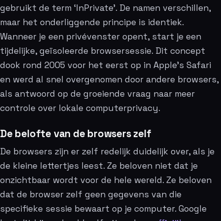
gebruikt de term ‘InPrivate’. De namen verschillen,
maar het onderliggende principe is identiek.
Wanneer je een privévenster opent, start je een
tijdelijke, geïsoleerde browsersessie. Dit concept
dook rond 2005 voor het eerst op in Apple’s Safari
en werd al snel overgenomen door andere browsers,
als antwoord op de groeiende vraag naar meer
controle over lokale computerprivacy.
De belofte van de browsers zelf
De browsers zijn er zelf redelijk duidelijk over, als je
de kleine lettertjes leest. Ze beloven niet dat je
onzichtbaar wordt voor de hele wereld. Ze beloven
dat de browser zelf geen gegevens van die
specifieke sessie bewaart op je computer. Google