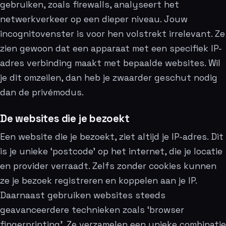
gebruiken, zoals firewalls, analyseert het
netwerkverkeer op een dieper niveau. Jouw
incognitovenster is voor hen volstrekt irrelevant. Ze
zien gewoon dat een apparaat met een specifiek IP-
adres verbinding maakt met bepaalde websites. Wil
je dit omzeilen, dan heb je zwaarder geschut nodig
dan de privémodus.
De websites die je bezoekt
Een website die je bezoekt, ziet altijd je IP-adres. Dit
is je unieke ‘postcode’ op het internet, die je locatie
en provider verraadt. Zelfs zonder cookies kunnen
ze je bezoek registreren en koppelen aan je IP.
Daarnaast gebruiken websites steeds
geavanceerdere technieken zoals ‘browser
fingerprinting’. Ze verzamelen een unieke combinatie