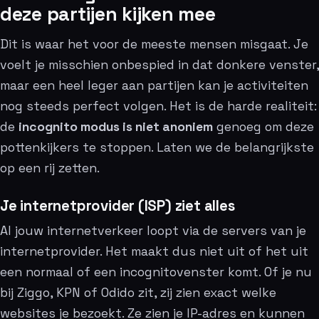
deze partijen kijken mee
Dit is waar het voor de meeste mensen misgaat. Je
voelt je misschien onbespied in dat donkere venster,
maar een heel leger aan partijen kan je activiteiten
nog steeds perfect volgen. Het is de harde realiteit:
de
incognito modus is niet anoniem
genoeg om deze
pottenkijkers te stoppen. Laten we de belangrijkste
op een rij zetten.
Je internetprovider (ISP) ziet alles
Al jouw internetverkeer loopt via de servers van je
internetprovider. Het maakt dus niet uit of het uit
een normaal of een incognitovenster komt. Of je nu
bij Ziggo, KPN of Odido zit, zij zien exact welke
websites je bezoekt. Ze zien je IP-adres en kunnen