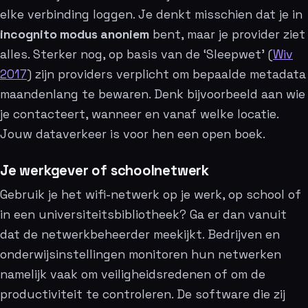
elke verbinding loggen. Je denkt misschien dat je in
incognito modus anoniem
bent, maar je provider ziet
alles. Sterker nog, op basis van de ‘Sleepwet’ (
Wiv
2017
) zijn providers verplicht om bepaalde metadata
maandenlang te bewaren. Denk bijvoorbeeld aan wie
je contacteert, wanneer en vanaf welke locatie.
Jouw dataverkeer is voor hen een open boek.
Je werkgever of schoolnetwerk
Gebruik je het wifi-netwerk op je werk, op school of
in een universiteitsbibliotheek? Ga er dan vanuit
dat de netwerkbeheerder meekijkt. Bedrijven en
onderwijsinstellingen monitoren hun netwerken
namelijk vaak om veiligheidsredenen of om de
productiviteit te controleren. De software die zij