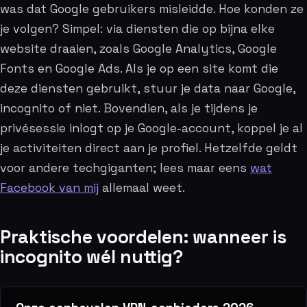
was dat Google gebruikers misleidde. Hoe konden ze
je volgen? Simpel: via diensten die op bijna elke
website draaien, zoals Google Analytics, Google
Fonts en Google Ads. Als je op een site komt die
deze diensten gebruikt, stuur je data naar Google,
incognito of niet. Bovendien, als je tijdens je
privésessie inlogt op je Google-account, koppel je al
je activiteiten direct aan je profiel. Hetzelfde geldt
voor andere techgiganten; lees maar eens
wat
Facebook van mij
allemaal weet.
Praktische voordelen: wanneer is
incognito wél nuttig?