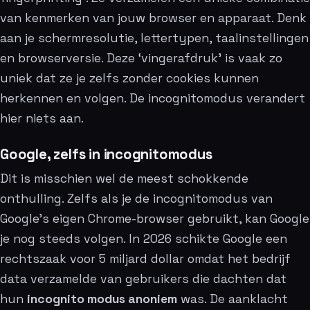
van kenmerken van jouw browser en apparaat. Denk
aan je schermresolutie, lettertypen, taalinstellingen
en browserversie. Deze ‘vingerafdruk’ is vaak zo
uniek dat ze je zelfs zonder cookies kunnen
herkennen en volgen. De incognitomodus verandert
hier niets aan.
Google, zelfs in incognitomodus
Dit is misschien wel de meest schokkende
onthulling. Zelfs als je de incognitomodus van
Google’s eigen Chrome-browser gebruikt, kan Google
je nog steeds volgen. In 2026 schikte Google een
rechtszaak voor 5 miljard dollar omdat het bedrijf
data verzamelde van gebruikers die dachten dat
hun
incognito modus anoniem
was. De aanklacht