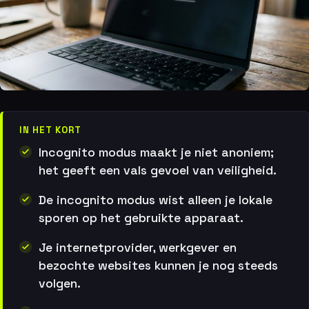
IN HET KORT
Incognito modus maakt je niet anoniem;
het geeft een vals gevoel van veiligheid.
De incognito modus wist alleen je lokale
sporen op het gebruikte apparaat.
Je internetprovider, werkgever en
bezochte websites kunnen je nog steeds
volgen.