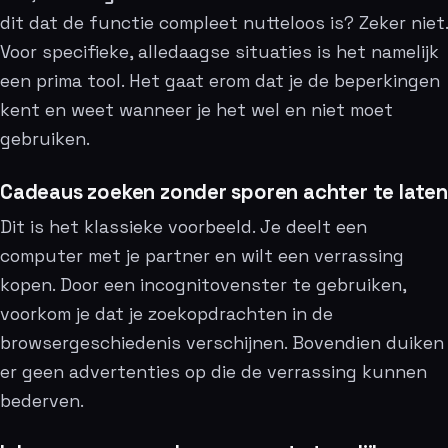
dit dat de functie compleet nutteloos is? Zeker niet.
Voor specifieke, alledaagse situaties is het namelijk
een prima tool. Het gaat erom dat je de beperkingen
kent en weet wanneer je het wel en niet moet
gebruiken.
Cadeaus zoeken zonder sporen achter te laten
Dit is het klassieke voorbeeld. Je deelt een
computer met je partner en wilt een verrassing
kopen. Door een incognitovenster te gebruiken,
voorkom je dat je zoekopdrachten in de
browsergeschiedenis verschijnen. Bovendien duiken
er geen advertenties op die de verrassing kunnen
bederven.