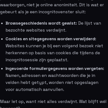
waarborgen, niet je online anonimiteit. Dit is wat er
gebeurt als je een incognitovenster sluit:
Browsegeschiedenis wordt gewist:
De lijst van
bezochte websites verdwijnt.
Cookies en sitegegevens worden verwijderd:
Websites kunnen je bij een volgend bezoek niet
herkennen op basis van cookies die tijdens de
incognitosessie zijn geplaatst.
Ingevoerde formuliergegevens worden vergeten:
Namen, adressen en wachtwoorden die je in
velden hebt getypt, worden niet opgeslagen
voor automatisch aanvullen.
Maar let op, want niet alles verdwijnt. Wat blijft wél