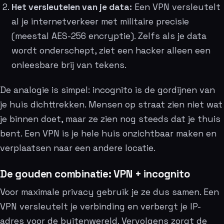
Het versleutelen van je data:
Een VPN versleutelt
al je internetverkeer met militaire precisie
(meestal AES-256 encryptie). Zelfs als je data
wordt onderschept, ziet een hacker alleen een
onleesbare brij van tekens.
De analogie is simpel: incognito is de gordijnen van
je huis dichttrekken. Mensen op straat zien niet wat
je binnen doet, maar ze zien nog steeds dat je thuis
bent. Een VPN is je hele huis onzichtbaar maken en
verplaatsen naar een andere locatie.
De gouden combinatie: VPN + incognito
Voor maximale privacy gebruik je ze dus samen. Een
VPN versleutelt je verbinding en verbergt je IP-
adres voor de buitenwereld. Vervolgens zorgt de