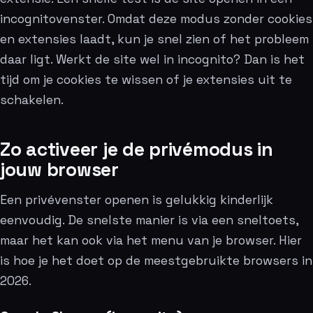
incognitovenster. Omdat deze modus zonder cookies
en extensies laadt, kun je snel zien of het probleem
daar ligt. Werkt de site wel in incognito? Dan is het
tijd om je cookies te wissen of je extensies uit te
schakelen.
Zo activeer je de privémodus in
jouw browser
Een privévenster openen is gelukkig kinderlijk
eenvoudig. De snelste manier is via een sneltoets,
maar het kan ook via het menu van je browser. Hier
is hoe je het doet op de meestgebruikte browsers in
2026.