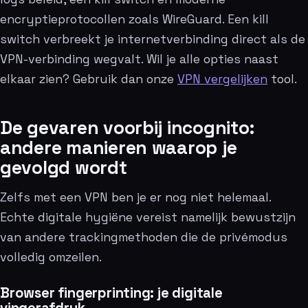
encryptieprotocollen zoals WireGuard. Een kill
switch verbreekt je internetverbinding direct als de
VPN-verbinding wegvalt. Wil je alle opties naast
elkaar zien? Gebruik dan onze
VPN vergelijken
tool.
De gevaren voorbij incognito:
andere manieren waarop je
gevolgd wordt
Zelfs met een VPN ben je er nog niet helemaal.
Echte digitale hygiëne vereist namelijk bewustzijn
van andere trackingmethoden die de privémodus
volledig omzeilen.
Browser fingerprinting: je digitale