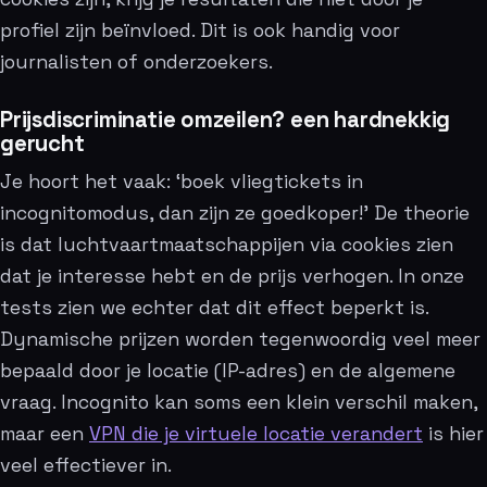
profiel zijn beïnvloed. Dit is ook handig voor
journalisten of onderzoekers.
Prijsdiscriminatie omzeilen? een hardnekkig
gerucht
Je hoort het vaak: ‘boek vliegtickets in
incognitomodus, dan zijn ze goedkoper!’ De theorie
is dat luchtvaartmaatschappijen via cookies zien
dat je interesse hebt en de prijs verhogen. In onze
tests zien we echter dat dit effect beperkt is.
Dynamische prijzen worden tegenwoordig veel meer
bepaald door je locatie (IP-adres) en de algemene
vraag. Incognito kan soms een klein verschil maken,
maar een
VPN die je virtuele locatie verandert
is hier
veel effectiever in.