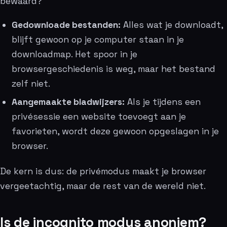
bewaard?
Gedownloade bestanden:
Alles wat je downloadt,
blijft gewoon op je computer staan in je
downloadmap. Het spoor in je
browsergeschiedenis is weg, maar het bestand
zelf niet.
Aangemaakte bladwijzers:
Als je tijdens een
privésessie een website toevoegt aan je
favorieten, wordt deze gewoon opgeslagen in je
browser.
De kern is dus: de privémodus maakt je browser
vergeetachtig, maar de rest van de wereld niet.
Is de incognito modus anoniem?