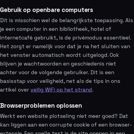
Gebruik op openbare computers
Dit is misschien wel de belangrijkste toepassing. Als
je een computer in een bibliotheek, hotel of
internetcafé gebruikt, is de privémodus essentieel.
Het zorgt er namelijk voor dat je na het sluiten van
het venster automatisch wordt uitgelogd. Ook
blijven je wachtwoorden en geschiedenis niet
achter voor de volgende gebruiker. Dit is een
basisstap voor veiligheid, net als de tips in ons
artikel over
veilig WiFi op het strand
.
Browserproblemen oplossen
Werkt een website plotseling niet meer goed? Dat
kan liggen aan een corrupte cookie of een browser-
extensie. Een snelle test is de site openen in een