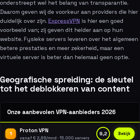
onderstreept wel het belang van transparantie.
Daarom geven wij de voorkeur aan providers die hier
duidelijk over zijn.
ExpressVPN
is hier een goed
voorbeeld van; zij geven dit helder aan op hun
website. Fysieke servers leveren over het algemeen
betere prestaties en meer zekerheid, maar een
virtuele server is beter dan helemaal geen optie.
Geografische spreiding: de sleutel
tot het deblokkeren van content
Onze aanbevolen VPN-aanbieders 2026
Proton VPN
1
9,2
Bekijk
vanaf € 2,99/mnd · 15.000 servers