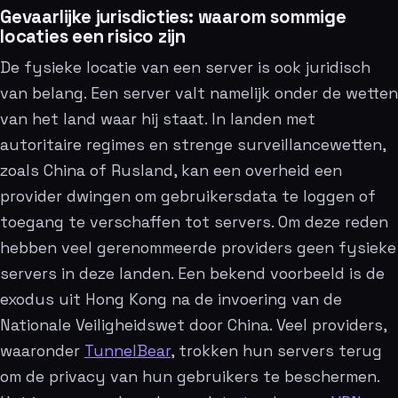
Gevaarlijke jurisdicties: waarom sommige
locaties een risico zijn
De fysieke locatie van een server is ook juridisch
van belang. Een server valt namelijk onder de wetten
van het land waar hij staat. In landen met
autoritaire regimes en strenge surveillancewetten,
zoals China of Rusland, kan een overheid een
provider dwingen om gebruikersdata te loggen of
toegang te verschaffen tot servers. Om deze reden
hebben veel gerenommeerde providers geen fysieke
servers in deze landen. Een bekend voorbeeld is de
exodus uit Hong Kong na de invoering van de
Nationale Veiligheidswet door China. Veel providers,
waaronder
TunnelBear
, trokken hun servers terug
om de privacy van hun gebruikers te beschermen.