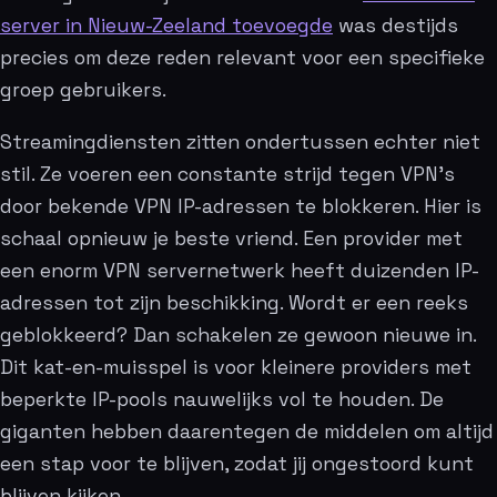
server in Nieuw-Zeeland toevoegde
was destijds
precies om deze reden relevant voor een specifieke
groep gebruikers.
Streamingdiensten zitten ondertussen echter niet
stil. Ze voeren een constante strijd tegen VPN’s
door bekende VPN IP-adressen te blokkeren. Hier is
schaal opnieuw je beste vriend. Een provider met
een enorm VPN servernetwerk heeft duizenden IP-
adressen tot zijn beschikking. Wordt er een reeks
geblokkeerd? Dan schakelen ze gewoon nieuwe in.
Dit kat-en-muisspel is voor kleinere providers met
beperkte IP-pools nauwelijks vol te houden. De
giganten hebben daarentegen de middelen om altijd
een stap voor te blijven, zodat jij ongestoord kunt
blijven kijken.