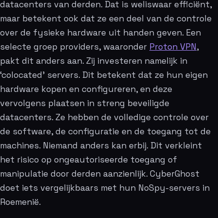
datacenters van derden. Dat is weliswaar efficiënt,
maar betekent ook dat ze een deel van de controle
over de fysieke hardware uit handen geven. Een
selecte groep providers, waaronder
Proton VPN
,
pakt dit anders aan. Zij investeren namelijk in
‘colocated’ servers. Dit betekent dat ze hun eigen
hardware kopen en configureren, en deze
vervolgens plaatsen in streng beveiligde
datacenters. Ze hebben de volledige controle over
de software, de configuratie en de toegang tot de
machines. Niemand anders kan erbij. Dit verkleint
het risico op ongeautoriseerde toegang of
manipulatie door derden aanzienlijk. CyberGhost
doet iets vergelijkbaars met hun NoSpy-servers in
Roemenië.