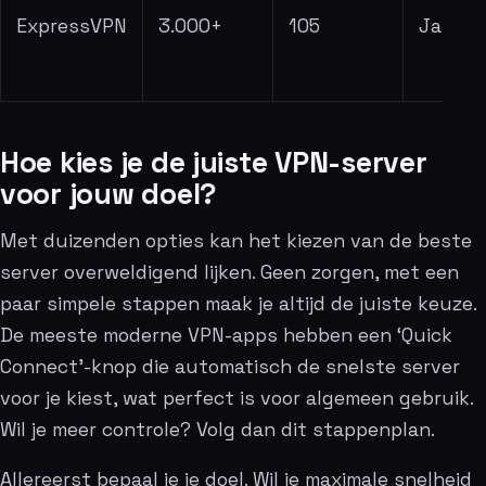
ExpressVPN
3.000+
105
Ja
Hoe kies je de juiste VPN-server
voor jouw doel?
Met duizenden opties kan het kiezen van de beste
server overweldigend lijken. Geen zorgen, met een
paar simpele stappen maak je altijd de juiste keuze.
De meeste moderne VPN-apps hebben een ‘Quick
Connect’-knop die automatisch de snelste server
voor je kiest, wat perfect is voor algemeen gebruik.
Wil je meer controle? Volg dan dit stappenplan.
Allereerst bepaal je je doel. Wil je maximale snelheid