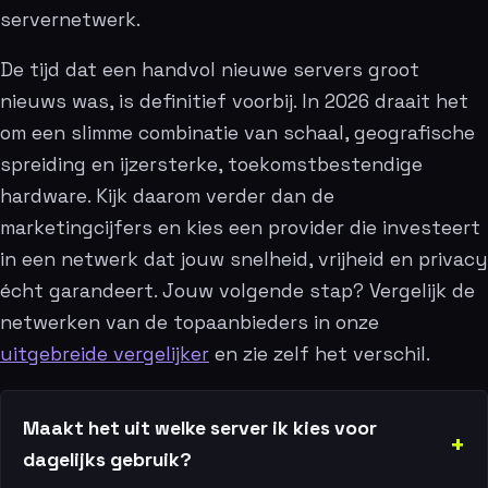
servernetwerk.
De tijd dat een handvol nieuwe servers groot
nieuws was, is definitief voorbij. In 2026 draait het
om een slimme combinatie van schaal, geografische
spreiding en ijzersterke, toekomstbestendige
hardware. Kijk daarom verder dan de
marketingcijfers en kies een provider die investeert
in een netwerk dat jouw snelheid, vrijheid en privacy
écht garandeert. Jouw volgende stap? Vergelijk de
netwerken van de topaanbieders in onze
uitgebreide vergelijker
en zie zelf het verschil.
Maakt het uit welke server ik kies voor
dagelijks gebruik?