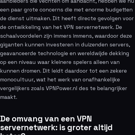
aanbieders die vechten om aandacht, hebben we nu
een paar grote concerns die met enorme budgetten
de dienst uitmaken. Dit heeft directe gevolgen voor
de ontwikkeling van het VPN servernetwerk. De
schaalvoordelen zijn immers immens, waardoor deze
giganten kunnen investeren in duizenden servers,
geavanceerde technologie en wereldwijde dekking
op een niveau waar kleinere spelers alleen van
kunnen dromen. Dit leidt daardoor tot een zekere
monocultuur, wat het werk van onafhankelijke
vergelijkers zoals VPNPower.nl des te belangrijker
maakt.
De omvang van een VPN
servernetwerk: is groter altijd