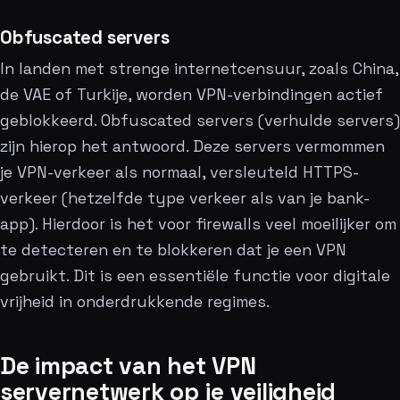
Obfuscated servers
In landen met strenge internetcensuur, zoals China,
de VAE of Turkije, worden VPN-verbindingen actief
geblokkeerd. Obfuscated servers (verhulde servers)
zijn hierop het antwoord. Deze servers vermommen
je VPN-verkeer als normaal, versleuteld HTTPS-
verkeer (hetzelfde type verkeer als van je bank-
app). Hierdoor is het voor firewalls veel moeilijker om
te detecteren en te blokkeren dat je een VPN
gebruikt. Dit is een essentiële functie voor digitale
vrijheid in onderdrukkende regimes.
De impact van het VPN
servernetwerk op je veiligheid