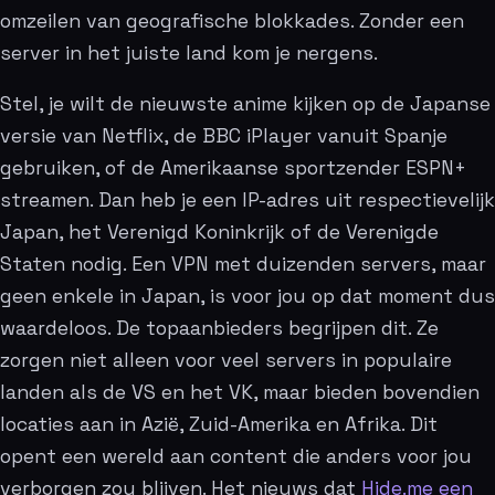
omzeilen van geografische blokkades. Zonder een
server in het juiste land kom je nergens.
Stel, je wilt de nieuwste anime kijken op de Japanse
versie van Netflix, de BBC iPlayer vanuit Spanje
gebruiken, of de Amerikaanse sportzender ESPN+
streamen. Dan heb je een IP-adres uit respectievelijk
Japan, het Verenigd Koninkrijk of de Verenigde
Staten nodig. Een VPN met duizenden servers, maar
geen enkele in Japan, is voor jou op dat moment dus
waardeloos. De topaanbieders begrijpen dit. Ze
zorgen niet alleen voor veel servers in populaire
landen als de VS en het VK, maar bieden bovendien
locaties aan in Azië, Zuid-Amerika en Afrika. Dit
opent een wereld aan content die anders voor jou
verborgen zou blijven. Het nieuws dat
Hide.me een