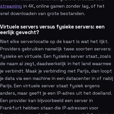
streaming
in 4K, online gamen zonder lag, of het
snel downloaden van grote bestanden.
Virtuele servers versus fysieke servers: een
eerlijk gevecht?
Niet elke serverlocatie op de kaart is wat het lijkt.
Providers gebruiken namelijk twee soorten servers:
fysieke en virtuele. Een fysieke server staat, zoals
de naam al zegt, daadwerkelijk in het land waarmee
je verbindt. Maak je verbinding met Parijs, dan loopt
je data via een machine in een datacenter in of nabij
Parijs. Een virtuele server staat fysiek ergens
anders, maar geeft je een IP-adres uit het doelland.
Een provider kan bijvoorbeeld een server in
Frankfurt hebben staan die IP-adressen voor