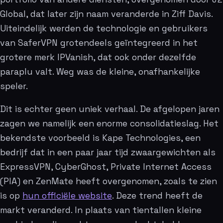
Global, dat later zijn naam veranderde in Ziff Davis.
Uiteindelijk werden de technologie en gebruikers
van SaferVPN grotendeels geïntegreerd in het
grotere merk IPVanish, dat ook onder dezelfde
paraplu valt. Weg was de kleine, onafhankelijke
speler.
Dit is echter geen uniek verhaal. De afgelopen jaren
zagen we namelijk een enorme consolidatieslag. Het
bekendste voorbeeld is Kape Technologies, een
bedrijf dat in een paar jaar tijd zwaargewichten als
ExpressVPN, CyberGhost, Private Internet Access
(PIA) en ZenMate heeft overgenomen, zoals te zien
is op
hun officiële website
. Deze trend heeft de
markt veranderd. In plaats van tientallen kleine