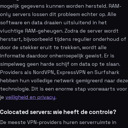
mogelijk gegevens kunnen worden hersteld. RAM-
only servers lossen dit probleem echter op. Alle
software en data draaien uitsluitend in het
vluchtige RAM-geheugen. Zodra de server wordt
herstart, bijvoorbeeld tijdens regulier onderhoud of
door de stekker eruit te trekken, wordt alle
informatie daardoor onherroepelijk gewist. Er is
simpelweg geen harde schijf om data op te slaan.
Providers als NordVPN, ExpressVPN en Surfshark
hebben hun volledige netwerk gemigreerd naar deze
technologie. Dit is een enorme stap voorwaarts voor
je
veiligheid en privacy
.
Colocated servers: wie heeft de controle?
De meeste VPN-providers huren serverruimte in