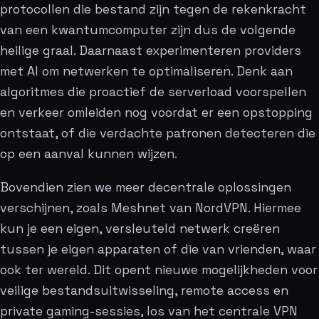
protocollen die bestand zijn tegen de rekenkracht
van een kwantumcomputer zijn dus de volgende
heilige graal. Daarnaast experimenteren providers
met AI om netwerken te optimaliseren. Denk aan
algoritmes die proactief de serverload voorspellen
en verkeer omleiden nog voordat er een opstopping
ontstaat, of die verdachte patronen detecteren die
op een aanval kunnen wijzen.
Bovendien zien we meer decentrale oplossingen
verschijnen, zoals Meshnet van NordVPN. Hiermee
kun je een eigen, versleuteld netwerk creëren
tussen je eigen apparaten of die van vrienden, waar
ook ter wereld. Dit opent nieuwe mogelijkheden voor
veilige bestandsuitwisseling, remote access en
private gaming-sessies, los van het centrale VPN