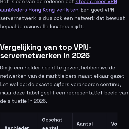
Het is een van de redenen dat
steeds meer VPN
aanbieders Hong Kong verlieten
. Een goed VPN
servernetwerk is dus ook een netwerk dat bewust
bepaalde risicovolle locaties mijdt.
Vergelijking van top VPN-
servernetwerken in 2026
Om je een helder beeld te geven, hebben we de
netwerken van de marktleiders naast elkaar gezet.
Let wel op: de exacte cijfers veranderen continu,
maar deze tabel geeft een representatief beeld van
de situatie in 2026.
Geschat
Aantal
Volledi
Aanbieder
aantal