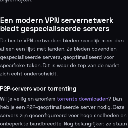
Een modern VPN servernetwerk
biedt gespecialiseerde servers
De beste VPN-netwerken bieden namelijk meer dan
alleen een lijst met landen. Ze bieden bovendien
gespecialiseerde servers, geoptimaliseerd voor
specifieke taken. Dit is waar de top van de markt
zich echt onderscheidt.
P2P-servers voor torrenting
Wil je veilig en anoniem
torrents downloaden
? Dan
heb je een P2P-geoptimaliseerde server nodig. Deze
servers zijn geconfigureerd voor hoge snelheden en
onbeperkte bandbreedte. Nog belangrijker: ze staan