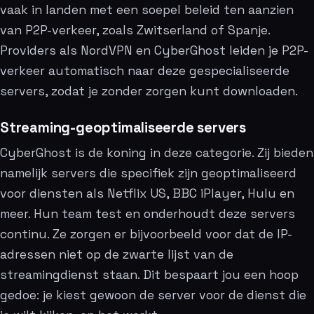
vaak in landen met een soepel beleid ten aanzien
van P2P-verkeer, zoals Zwitserland of Spanje.
Providers als NordVPN en CyberGhost leiden je P2P-
verkeer automatisch naar deze gespecialiseerde
servers, zodat je zonder zorgen kunt downloaden.
Streaming-geoptimaliseerde servers
CyberGhost is de koning in deze categorie. Zij bieden
namelijk servers die specifiek zijn geoptimaliseerd
voor diensten als Netflix US, BBC iPlayer, Hulu en
meer. Hun team test en onderhoudt deze servers
continu. Ze zorgen er bijvoorbeeld voor dat de IP-
adressen niet op de zwarte lijst van de
streamingdienst staan. Dit bespaart jou een hoop
gedoe: je kiest gewoon de server voor de dienst die