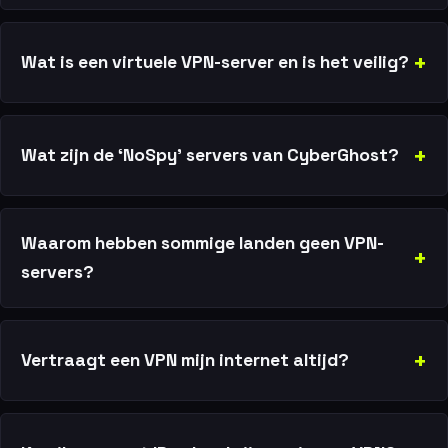
Wat is een virtuele VPN-server en is het veilig?
Wat zijn de ‘NoSpy’ servers van CyberGhost?
Waarom hebben sommige landen geen VPN-
servers?
Vertraagt een VPN mijn internet altijd?