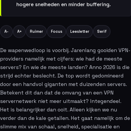
hogere snelheden en minder buffering.
A-
A+
Ruimer
Focus
Leesletter
Serif
De wapenwedloop is voorbij. Jarenlang gooiden VPN-
providers namelijk met cijfers: wie had de meeste
servers? En wie de meeste landen? Anno 2026 is die
strijd echter beslecht. De top wordt gedomineerd
door een handvol giganten met duizenden servers.
Betekent dit dan dat de omvang van een VPN
servernetwerk niet meer uitmaakt? Integendeel.
Het is belangrijker dan ooit. Alleen kijken we nu
verder dan de kale getallen. Het gaat namelijk om de
slimme mix van schaal, snelheid, specialisatie en