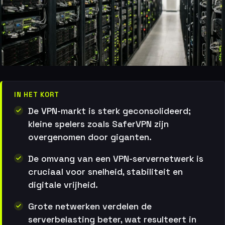
IN HET KORT
De VPN-markt is sterk geconsolideerd;
kleine spelers zoals SaferVPN zijn
overgenomen door giganten.
De omvang van een VPN-servernetwerk is
cruciaal voor snelheid, stabiliteit en
digitale vrijheid.
Grote netwerken verdelen de
serverbelasting beter, wat resulteert in