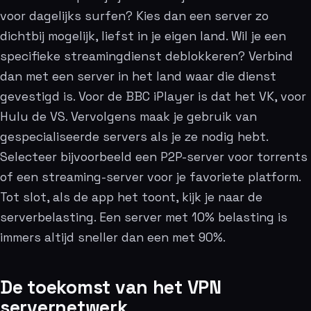
voor dagelijks surfen? Kies dan een server zo
dichtbij mogelijk, liefst in je eigen land. Wil je een
specifieke streamingdienst deblokkeren? Verbind
dan met een server in het land waar die dienst
gevestigd is. Voor de BBC iPlayer is dat het VK, voor
Hulu de VS. Vervolgens maak je gebruik van
gespecialiseerde servers als je ze nodig hebt.
Selecteer bijvoorbeeld een P2P-server voor torrents
of een streaming-server voor je favoriete platform.
Tot slot, als de app het toont, kijk je naar de
serverbelasting. Een server met 10% belasting is
immers altijd sneller dan een met 90%.
De toekomst van het VPN
servernetwerk