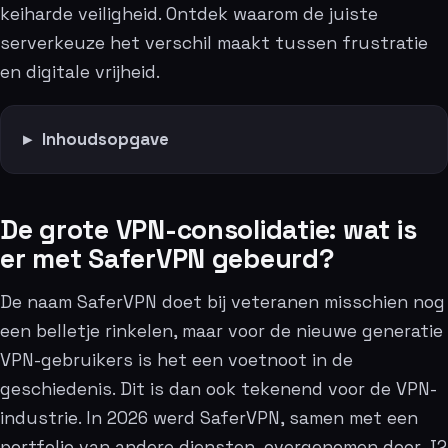
keiharde veiligheid. Ontdek waarom de juiste
serverkeuze het verschil maakt tussen frustratie
en digitale vrijheid.
Inhoudsopgave
De grote VPN-consolidatie: wat is
er met SaferVPN gebeurd?
De naam SaferVPN doet bij veteranen misschien nog
een belletje rinkelen, maar voor de nieuwe generatie
VPN-gebruikers is het een voetnoot in de
geschiedenis. Dit is dan ook tekenend voor de VPN-
industrie. In 2026 werd SaferVPN, samen met een
portfolio van andere diensten, overgenomen door J2