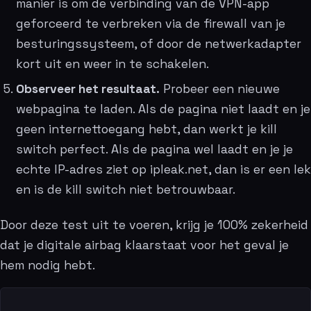
manier is om de verbinding van de VPN-app
geforceerd te verbreken via de firewall van je
besturingssysteem, of door de netwerkadapter
kort uit en weer in te schakelen.
Observeer het resultaat.
Probeer een nieuwe
webpagina te laden. Als de pagina niet laadt en je
geen internettoegang hebt, dan werkt je kill
switch perfect. Als de pagina wel laadt en je je
echte IP-adres ziet op ipleak.net, dan is er een lek
en is de kill switch niet betrouwbaar.
Door deze test uit te voeren, krijg je 100% zekerheid
dat je digitale airbag klaarstaat voor het geval je
hem nodig hebt.