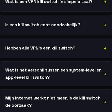
Wat is een VPN kill switch in simpele taal?
Is een kill switch echt noodzakelijk?
Hebben alle VPN’s een kill switch?
Wat is het verschil tussen een system-level en
app-level kill switch?
Mijn internet werkt niet meer, is de kill switch
de oorzaak?