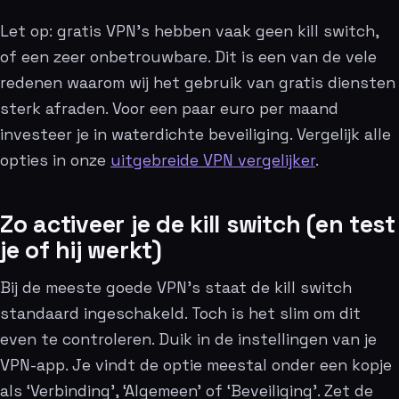
Let op: gratis VPN’s hebben vaak geen kill switch,
of een zeer onbetrouwbare. Dit is een van de vele
redenen waarom wij het gebruik van gratis diensten
sterk afraden. Voor een paar euro per maand
investeer je in waterdichte beveiliging. Vergelijk alle
opties in onze
uitgebreide VPN vergelijker
.
Zo activeer je de kill switch (en test
je of hij werkt)
Bij de meeste goede VPN’s staat de kill switch
standaard ingeschakeld. Toch is het slim om dit
even te controleren. Duik in de instellingen van je
VPN-app. Je vindt de optie meestal onder een kopje
als ‘Verbinding’, ‘Algemeen’ of ‘Beveiliging’. Zet de