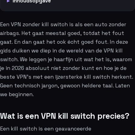
Inhoudsopgave
Een VPN zonder kill switch is als een auto zonder
airbags. Het gaat meestal goed, totdat het fout
gaat. En dan gaat het ook écht goed fout. In deze
gids duiken we diep in de wereld van de VPN kill
switch. We leggen je haarfijn uit wat het is, waarom
je in 2026 absoluut niet zonder kunt en hoe je de
beste VPN’s met een ijzersterke kill switch herkent.
Geen technisch jargon, gewoon heldere taal. Laten
we beginnen.
Wat is een VPN kill switch precies?
Een kill switch is een geavanceerde