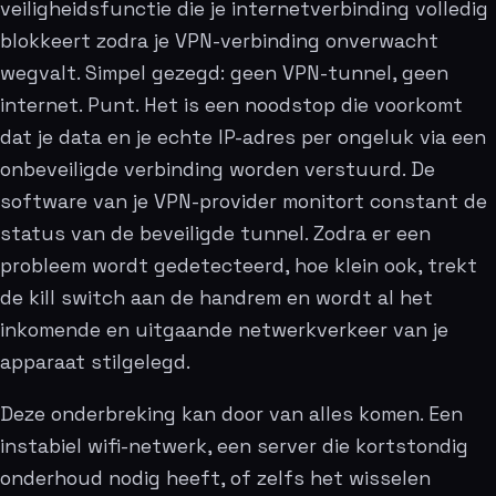
veiligheidsfunctie die je internetverbinding volledig
blokkeert zodra je VPN-verbinding onverwacht
wegvalt. Simpel gezegd: geen VPN-tunnel, geen
internet. Punt. Het is een noodstop die voorkomt
dat je data en je echte IP-adres per ongeluk via een
onbeveiligde verbinding worden verstuurd. De
software van je VPN-provider monitort constant de
status van de beveiligde tunnel. Zodra er een
probleem wordt gedetecteerd, hoe klein ook, trekt
de kill switch aan de handrem en wordt al het
inkomende en uitgaande netwerkverkeer van je
apparaat stilgelegd.
Deze onderbreking kan door van alles komen. Een
instabiel wifi-netwerk, een server die kortstondig
onderhoud nodig heeft, of zelfs het wisselen