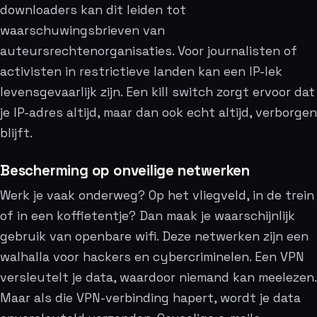
downloaders kan dit leiden tot
waarschuwingsbrieven van
auteursrechtenorganisaties. Voor journalisten of
activisten in restrictieve landen kan een IP-lek
levensgevaarlijk zijn. Een kill switch zorgt ervoor dat
je IP-adres altijd, maar dan ook echt altijd, verborgen
blijft.
Bescherming op onveilige netwerken
Werk je vaak onderweg? Op het vliegveld, in de trein
of in een koffietentje? Dan maak je waarschijnlijk
gebruik van openbare wifi. Deze netwerken zijn een
walhalla voor hackers en cybercriminelen. Een VPN
versleutelt je data, waardoor niemand kan meelezen.
Maar als die VPN-verbinding hapert, wordt je data