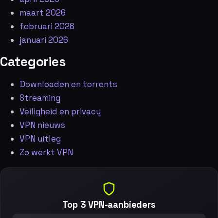
maart 2026
februari 2026
januari 2026
Categories
Downloaden en torrents
Streaming
Veiligheid en privacy
VPN nieuws
VPN uitleg
Zo werkt VPN
Top 3 VPN-aanbieders