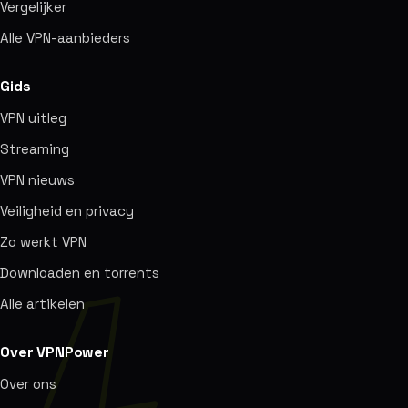
Vergelijker
Alle VPN-aanbieders
Gids
VPN uitleg
Streaming
VPN nieuws
Veiligheid en privacy
Zo werkt VPN
Downloaden en torrents
Alle artikelen
Over VPNPower
Over ons