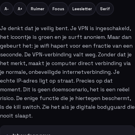
A-
A+
Ruimer
Focus
Leesletter
Serif
Je denkt dat je veilig bent. Je VPN is ingeschakeld,
het icoontje is groen en je surft anoniem. Maar dan
gebeurt het: je wifi hapert voor een fractie van een
seconde. De VPN-verbinding valt weg. Zonder dat je
het merkt, maakt je computer direct verbinding via
je normale, onbeveiligde internetverbinding. Je
echte IP-adres ligt op straat. Precies op dat
moment. Dit is geen doemscenario, het is een reëel
risico. De enige functie die je hiertegen beschermt,
is de kill switch. Zie het als je digitale bodyguard die
nooit slaapt.