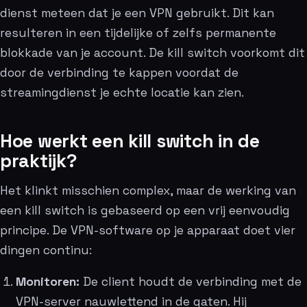
dienst meteen dat je een VPN gebruikt. Dit kan
resulteren in een tijdelijke of zelfs permanente
blokkade van je account. De kill switch voorkomt dit
door de verbinding te kappen voordat de
streamingdienst je echte locatie kan zien.
Hoe werkt een kill switch in de
praktijk?
Het klinkt misschien complex, maar de werking van
een kill switch is gebaseerd op een vrij eenvoudig
principe. De VPN-software op je apparaat doet vier
dingen continu:
Monitoren:
De client houdt de verbinding met de
VPN-server nauwlettend in de gaten. Hij