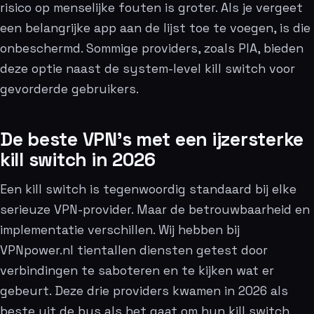
risico op menselijke fouten is groter. Als je vergeet
een belangrijke app aan de lijst toe te voegen, is die
onbeschermd. Sommige providers, zoals PIA, bieden
deze optie naast de system-level kill switch voor
gevorderde gebruikers.
De beste VPN’s met een ijzersterke
kill switch in 2026
Een kill switch is tegenwoordig standaard bij elke
serieuze VPN-provider. Maar de betrouwbaarheid en
implementatie verschillen. Wij hebben bij
VPNpower.nl tientallen diensten getest door
verbindingen te saboteren en te kijken wat er
gebeurt. Deze drie providers kwamen in 2026 als
beste uit de bus als het gaat om hun kill switch.