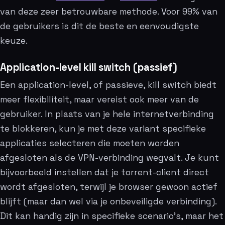
van deze zeer betrouwbare methode. Voor 99% van
de gebruikers is dit de beste en eenvoudigste
keuze.
Application-level kill switch (passief)
Een application-level, of passieve, kill switch biedt
meer flexibiliteit, maar vereist ook meer van de
gebruiker. In plaats van je hele internetverbinding
te blokkeren, kun je met deze variant specifieke
applicaties selecteren die moeten worden
afgesloten als de VPN-verbinding wegvalt. Je kunt
bijvoorbeeld instellen dat je torrent-client direct
wordt afgesloten, terwijl je browser gewoon actief
blijft (maar dan wel via je onbeveiligde verbinding).
Dit kan handig zijn in specifieke scenario’s, maar het