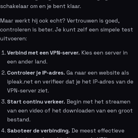
schakelaar om en je bent klaar.
Maar werkt hij ook echt? Vertrouwen is goed,
controleren is beter. Je kunt zelf een simpele test
uitvoeren:
Verbind met een VPN-server.
Kies een server in
een ander land.
Controleer je IP-adres.
Ga naar een website als
ipleak.net en verifieer dat je het IP-adres van de
VPN-server ziet.
Start continu verkeer.
Begin met het streamen
van een video of het downloaden van een groot
bestand.
Saboteer de verbinding.
De meest effectieve