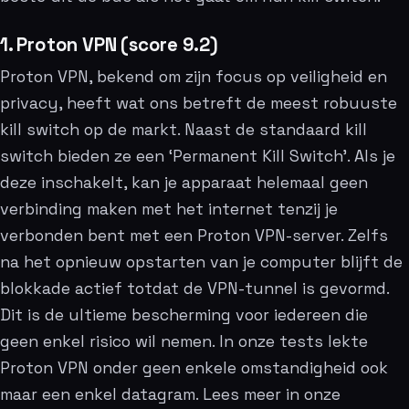
1. Proton VPN (score 9.2)
Proton VPN, bekend om zijn focus op veiligheid en
privacy, heeft wat ons betreft de meest robuuste
kill switch op de markt. Naast de standaard kill
switch bieden ze een ‘Permanent Kill Switch’. Als je
deze inschakelt, kan je apparaat helemaal geen
verbinding maken met het internet tenzij je
verbonden bent met een Proton VPN-server. Zelfs
na het opnieuw opstarten van je computer blijft de
blokkade actief totdat de VPN-tunnel is gevormd.
Dit is de ultieme bescherming voor iedereen die
geen enkel risico wil nemen. In onze tests lekte
Proton VPN onder geen enkele omstandigheid ook
maar een enkel datagram. Lees meer in onze