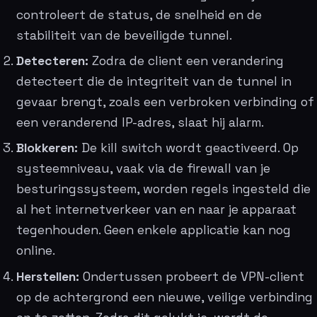
controleert de status, de snelheid en de
stabiliteit van de beveiligde tunnel.
Detecteren:
Zodra de client een verandering
detecteert die de integriteit van de tunnel in
gevaar brengt, zoals een verbroken verbinding of
een veranderend IP-adres, slaat hij alarm.
Blokkeren:
De kill switch wordt geactiveerd. Op
systeemniveau, vaak via de firewall van je
besturingssysteem, worden regels ingesteld die
al het internetverkeer van en naar je apparaat
tegenhouden. Geen enkele applicatie kan nog
online.
Herstellen:
Ondertussen probeert de VPN-client
op de achtergrond een nieuwe, veilige verbinding