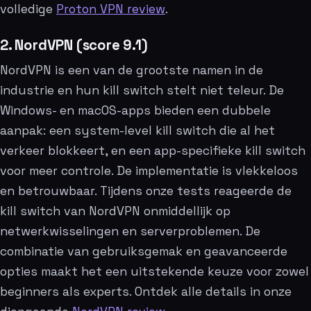
volledige
Proton VPN review
.
2. NordVPN (score 9.1)
NordVPN is een van de grootste namen in de
industrie en hun kill switch stelt niet teleur. De
Windows- en macOS-apps bieden een dubbele
aanpak: een system-level kill switch die al het
verkeer blokkeert, en een app-specifieke kill switch
voor meer controle. De implementatie is vlekkeloos
en betrouwbaar. Tijdens onze tests reageerde de
kill switch van NordVPN onmiddellijk op
netwerkwisselingen en serverproblemen. De
combinatie van gebruiksgemak en geavanceerde
opties maakt het een uitstekende keuze voor zowel
beginners als experts. Ontdek alle details in onze