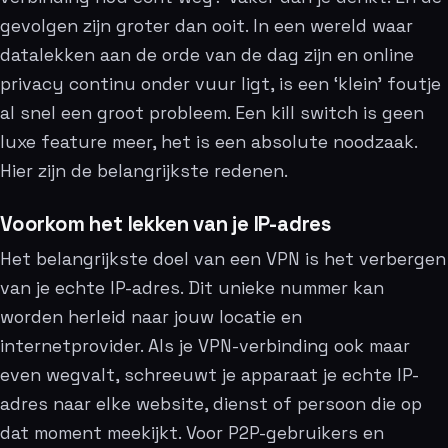
gevolgen zijn groter dan ooit. In een wereld waar
datalekken aan de orde van de dag zijn en online
privacy continu onder vuur ligt, is een ‘klein’ foutje
al snel een groot probleem. Een kill switch is geen
luxe feature meer, het is een absolute noodzaak.
Hier zijn de belangrijkste redenen.
Voorkom het lekken van je IP-adres
Het belangrijkste doel van een VPN is het verbergen
van je echte IP-adres. Dit unieke nummer kan
worden herleid naar jouw locatie en
internetprovider. Als je VPN-verbinding ook maar
even wegvalt, schreeuwt je apparaat je echte IP-
adres naar elke website, dienst of persoon die op
dat moment meekijkt. Voor P2P-gebruikers en