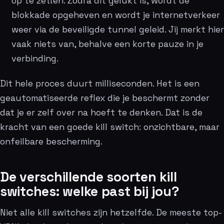
op te zetten. Zodra dit gelukt is, wordt de
blokkade opgeheven en wordt je internetverkeer
weer via de beveiligde tunnel geleid. Jij merkt hier
vaak niets van, behalve een korte pauze in je
verbinding.
Dit hele proces duurt milliseconden. Het is een
geautomatiseerde reflex die je beschermt zonder
dat je er zelf over na hoeft te denken. Dat is de
kracht van een goede kill switch: onzichtbare, maar
onfeilbare bescherming.
De verschillende soorten kill
switches: welke past bij jou?
Niet alle kill switches zijn hetzelfde. De meeste top-