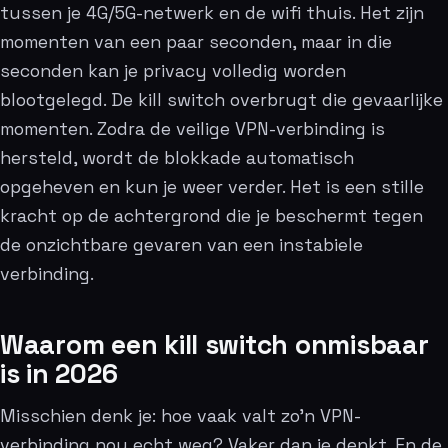
tussen je 4G/5G-netwerk en de wifi thuis. Het zijn
momenten van een paar seconden, maar in die
seconden kan je privacy volledig worden
blootgelegd. De kill switch overbrugt die gevaarlijke
momenten. Zodra de veilige VPN-verbinding is
hersteld, wordt de blokkade automatisch
opgeheven en kun je weer verder. Het is een stille
kracht op de achtergrond die je beschermt tegen
de onzichtbare gevaren van een instabiele
verbinding.
Waarom een kill switch onmisbaar
is in 2026
Misschien denk je: hoe vaak valt zo’n VPN-
verbinding nou echt weg? Vaker dan je denkt. En de